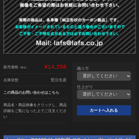
¥14,256
販売価格
（税込）
織り方
受注生産
在庫状態
仕上がり
この商品のお問い合わせはこちら
商品名・商品画像をクリックし、商品
詳細をご覧になった上でご注文くださ
い