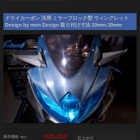
ドライカーボン 汎用 ミラーブロック型 ウィングレット
Design by mon Design 取り付け寸法 20mm-30mm
¥35,200
販売価格
（税込）
仕上がり