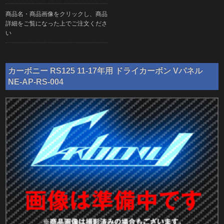
商品名・商品画像をクリックし、商品
詳細をご覧になった上でご注文くださ
い
カーボニー RS125 11-17年用 ドライカーボン Vパネル
NE-AP-RS-004