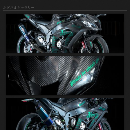
お客さまギャラリー