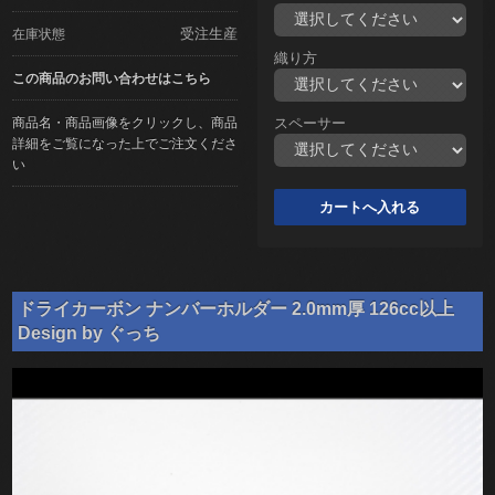
受注生産
在庫状態
織り方
この商品のお問い合わせはこちら
商品名・商品画像をクリックし、商品
スペーサー
詳細をご覧になった上でご注文くださ
い
ドライカーボン ナンバーホルダー 2.0mm厚 126cc以上
Design by ぐっち