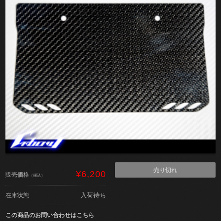
売り切れ
¥6,200
販売価格
（税込）
入荷待ち
在庫状態
この商品のお問い合わせはこちら