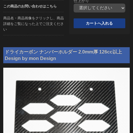
仕上がり
この商品のお問い合わせはこちら
商品名・商品画像をクリックし、商品
詳細をご覧になった上でご注文くださ
い
ドライカーボン ナンバーホルダー 2.0mm厚 126cc以上
Design by mon Design