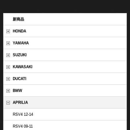
新商品
HONDA
YAMAHA
SUZUKI
KAWASAKI
DUCATI
BMW
APRILIA
RSV4 12-14
RSV4 09-11