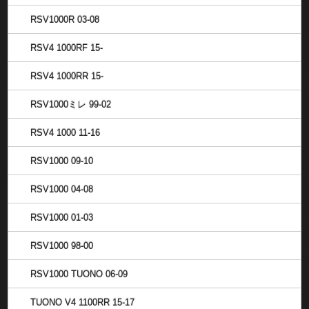
RSV1000R 03-08
RSV4 1000RF 15-
RSV4 1000RR 15-
RSV1000ミレ 99-02
RSV4 1000 11-16
RSV1000 09-10
RSV1000 04-08
RSV1000 01-03
RSV1000 98-00
RSV1000 TUONO 06-09
TUONO V4 1100RR 15-17