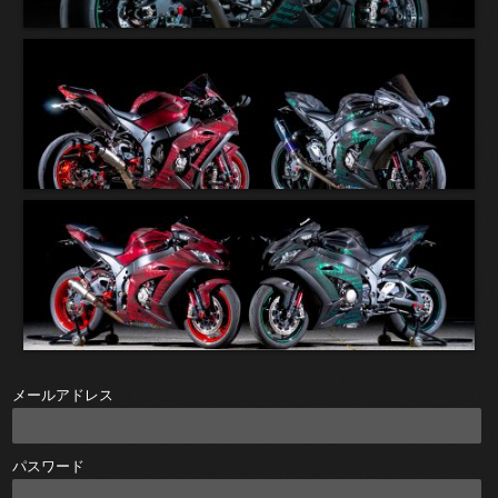
メールアドレス
パスワード