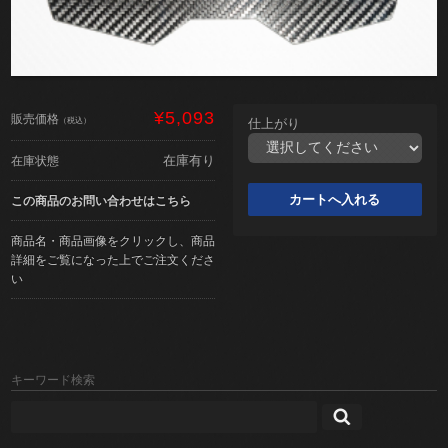
¥5,093
販売価格
（税込）
仕上がり
在庫有り
在庫状態
この商品のお問い合わせはこちら
商品名・商品画像をクリックし、商品
詳細をご覧になった上でご注文くださ
い
キーワード検索