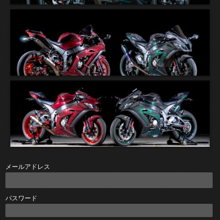
メールアドレス
パスワード