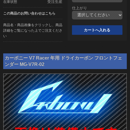
受注生産
在庫状態
仕上がり
この商品のお問い合わせはこちら
商品名・商品画像をクリックし、商品
詳細をご覧になった上でご注文くださ
い
カーボニー V7 Racer 年用 ドライカーボン フロントフェ
ンダー MG-V7R-02