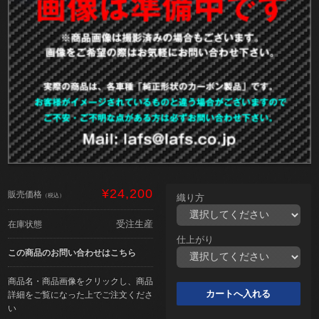
¥24,200
販売価格
（税込）
織り方
受注生産
在庫状態
仕上がり
この商品のお問い合わせはこちら
商品名・商品画像をクリックし、商品
詳細をご覧になった上でご注文くださ
い