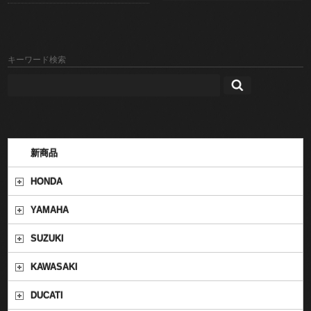
キーワード検索
新商品
HONDA
YAMAHA
SUZUKI
KAWASAKI
DUCATI