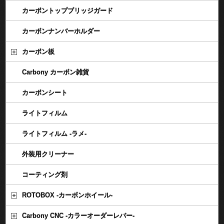
カーボントップブリッジガード
カーボンナンバーホルダー
カーボン板
Carbony カーボン雑貨
カーボンシート
ライトフィルム
ライトフィルム -ラメ-
外装用クリーナー
コーティング剤
ROTOBOX -カーボンホイール-
Carbony CNC -カラーオーダーレバー-