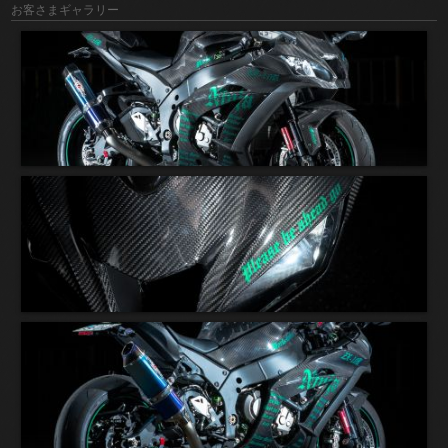
お客さまギャラリー