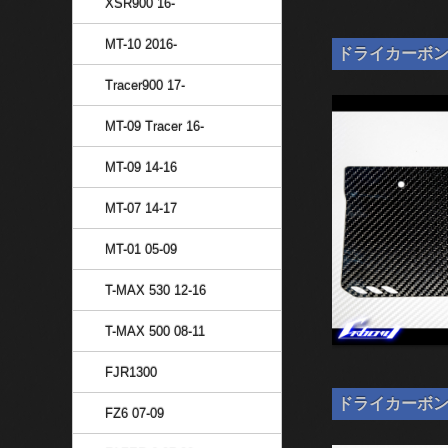
XSR900 16-
MT-10 2016-
ドライカーボン ナ
Tracer900 17-
MT-09 Tracer 16-
MT-09 14-16
MT-07 14-17
MT-01 05-09
T-MAX 530 12-16
T-MAX 500 08-11
FJR1300
ドライカーボン ナン
FZ6 07-09