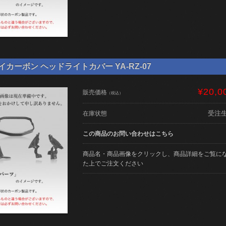
ライカーボン ヘッドライトカバー YA-RZ-07
¥20,0
販売価格
（税込）
受注
在庫状態
この商品のお問い合わせはこちら
商品名・商品画像をクリックし、商品詳細をご覧に
た上でご注文ください