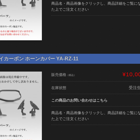
商品名・商品画像をクリックし、商品詳細をご覧に
た上でご注文ください
ライカーボン ホーンカバー YA-RZ-11
¥10,0
販売価格
（税込）
受注
在庫状態
この商品のお問い合わせはこちら
商品名・商品画像をクリックし、商品詳細をご覧に
た上でご注文ください