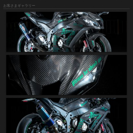
お客さまギャラリー