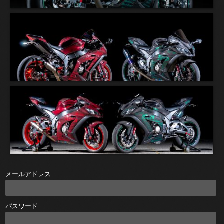
メールアドレス
パスワード