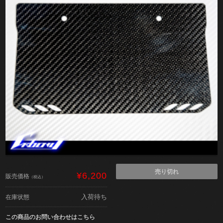
売り切れ
¥6,200
販売価格
（税込）
入荷待ち
在庫状態
この商品のお問い合わせはこちら