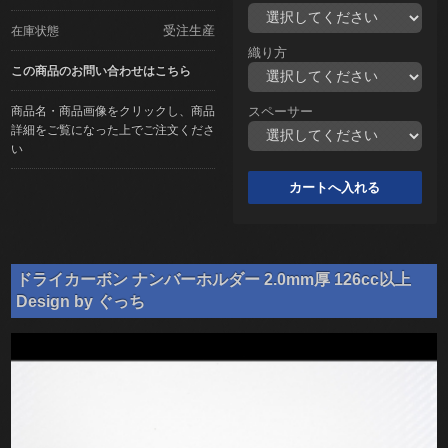
受注生産
在庫状態
織り方
この商品のお問い合わせはこちら
商品名・商品画像をクリックし、商品
スペーサー
詳細をご覧になった上でご注文くださ
い
ドライカーボン ナンバーホルダー 2.0mm厚 126cc以上
Design by ぐっち