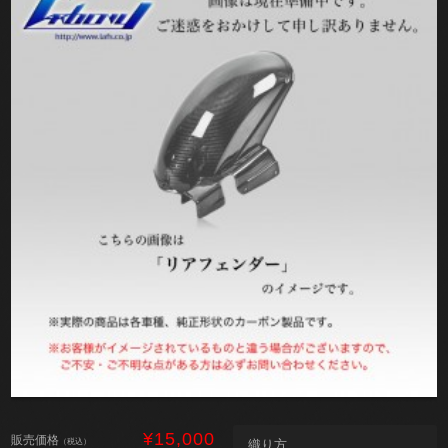
¥15,000
販売価格
（税込）
織り方