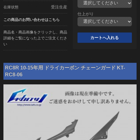
受注生産
在庫状態
仕上がり
この商品のお問い合わせはこちら
商品名・商品画像をクリックし、商品
詳細をご覧になった上でご注文くださ
い
RC8R 10-15年用 ドライカーボン チェーンガード KT-
RC8-06