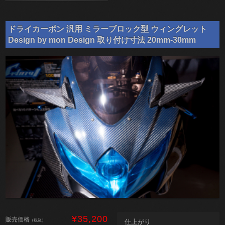
ドライカーボン 汎用 ミラーブロック型 ウィングレット
Design by mon Design 取り付け寸法 20mm-30mm
¥35,200
販売価格
（税込）
仕上がり