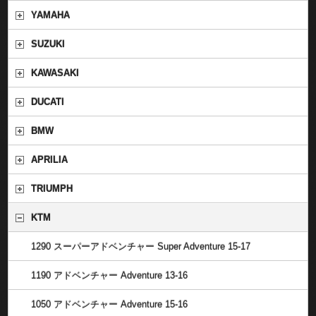
YAMAHA
SUZUKI
KAWASAKI
DUCATI
BMW
APRILIA
TRIUMPH
KTM
1290 スーパーアドベンチャー Super Adventure 15-17
1190 アドベンチャー Adventure 13-16
1050 アドベンチャー Adventure 15-16