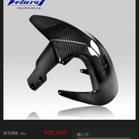
¥25,000
販売価格
（税込）
織り方