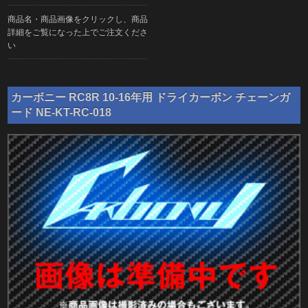
商品名・商品画像をクリックし、商品
詳細をご覧になった上でご注文くださ
い
カーボニー RC8R 10-16年用 ドライカーボン チェーンガ
ード NE-KT-RC-018