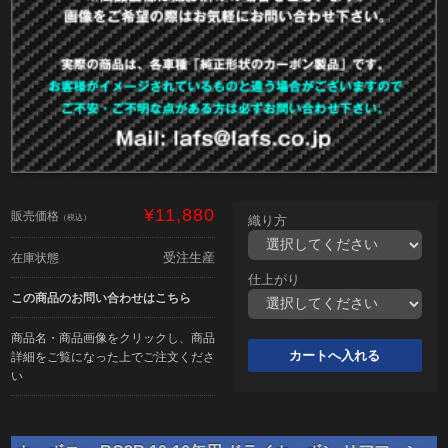
¥11,880
販売価格
（税込）
織り方
受注生産
在庫状態
仕上がり
この商品のお問い合わせはこちら
商品名・商品画像をクリックし、商品
詳細をご覧になった上でご注文くださ
い