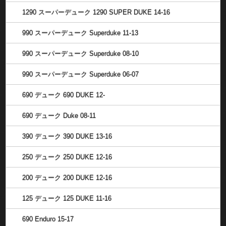
1290 スーパーデューク 1290 SUPER DUKE 14-16
990 スーパーデューク Superduke 11-13
990 スーパーデューク Superduke 08-10
990 スーパーデューク Superduke 06-07
690 デューク 690 DUKE 12-
690 デューク Duke 08-11
390 デューク 390 DUKE 13-16
250 デューク 250 DUKE 12-16
200 デューク 200 DUKE 12-16
125 デューク 125 DUKE 11-16
690 Enduro 15-17