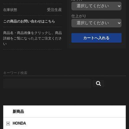
受注生産
在庫状態
仕上がり
この商品のお問い合わせはこちら
商品名・商品画像をクリックし、商品
詳細をご覧になった上でご注文くださ
い
キーワード検索
新商品
HONDA