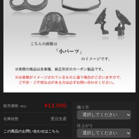
¥13,000
販売価格
（税込）
織り方
受注生産
在庫状態
仕上がり
この商品のお問い合わせはこちら