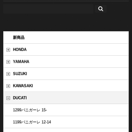
新商品
HONDA
YAMAHA
SUZUKI
KAWASAKI
DUCATI
1299パニガーレ 15-
1199パニガーレ 12-14