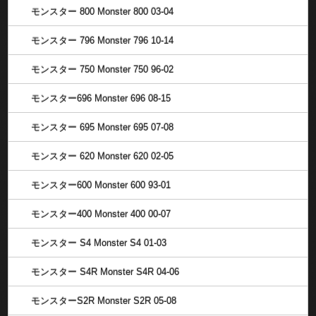
モンスター 800 Monster 800 03-04
モンスター 796 Monster 796 10-14
モンスター 750 Monster 750 96-02
モンスター696 Monster 696 08-15
モンスター 695 Monster 695 07-08
モンスター 620 Monster 620 02-05
モンスター600 Monster 600 93-01
モンスター400 Monster 400 00-07
モンスター S4 Monster S4 01-03
モンスター S4R Monster S4R 04-06
モンスターS2R Monster S2R 05-08