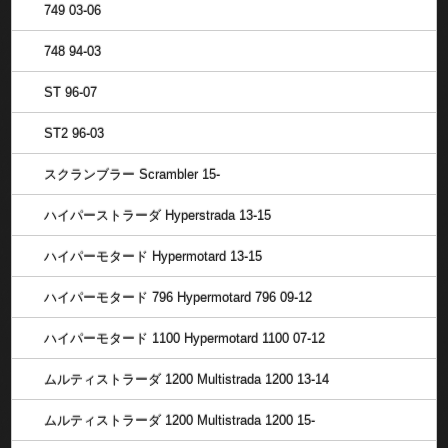
749 03-06
748 94-03
ST 96-07
ST2 96-03
スクランブラー Scrambler 15-
ハイパーストラーダ Hyperstrada 13-15
ハイパーモタード Hypermotard 13-15
ハイパーモタード 796 Hypermotard 796 09-12
ハイパーモタード 1100 Hypermotard 1100 07-12
ムルティストラーダ 1200 Multistrada 1200 13-14
ムルティストラーダ 1200 Multistrada 1200 15-