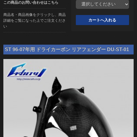
この商品のお問い合わせはこちら
商品名・商品画像をクリックし、商品
詳細をご覧になった上でご注文くださ
い
ST 96-07年用 ドライカーボン リアフェンダー DU-ST-01