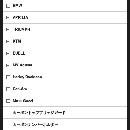
BMW
APRILIA
TRIUMPH
KTM
BUELL
MV Agusta
Harley Davidson
Can-Am
Moto Guzzi
カーボントップブリッジガード
カーボンナンバーホルダー