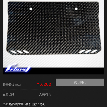
売り切れ
¥6,200
販売価格
（税込）
入荷待ち
在庫状態
この商品のお問い合わせはこちら