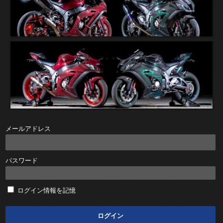
メールアドレス
パスワード
ログイン情報を記憶