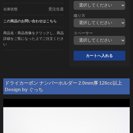
受注生産
在庫状態
織り方
この商品のお問い合わせはこちら
商品名・商品画像をクリックし、商品
スペーサー
詳細をご覧になった上でご注文くださ
い
ドライカーボン ナンバーホルダー 2.0mm厚 126cc以上
Design by ぐっち