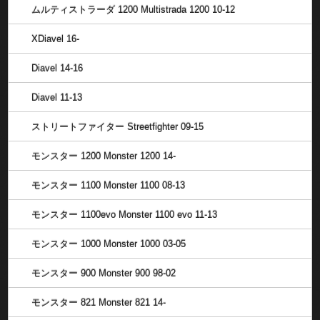
ムルティストラーダ 1200 Multistrada 1200 10-12
XDiavel 16-
Diavel 14-16
Diavel 11-13
ストリートファイター Streetfighter 09-15
モンスター 1200 Monster 1200 14-
モンスター 1100 Monster 1100 08-13
モンスター 1100evo Monster 1100 evo 11-13
モンスター 1000 Monster 1000 03-05
モンスター 900 Monster 900 98-02
モンスター 821 Monster 821 14-