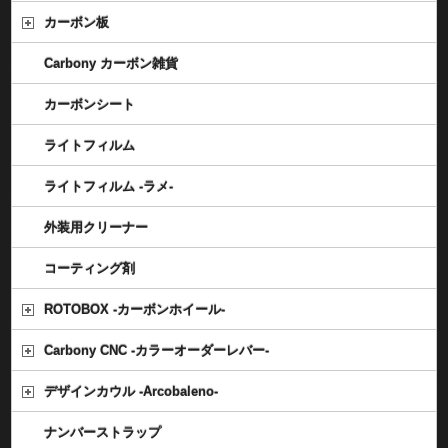
カーボン板
Carbony カーボン雑貨
カーボンシート
ライトフィルム
ライトフィルム -ラメ-
外装用クリーナー
コーティング剤
ROTOBOX -カーボンホイール-
Carbony CNC -カラーオーダーレバー-
デザインカウル -Arcobaleno-
ナンバーストラップ