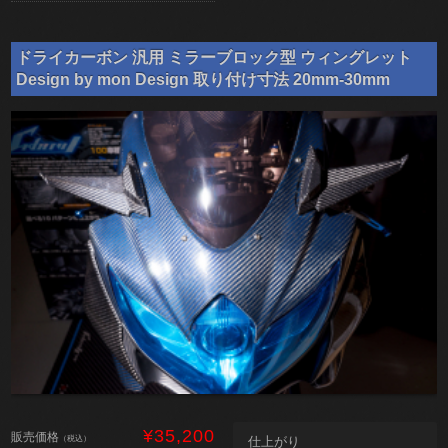
ドライカーボン 汎用 ミラーブロック型 ウィングレット
Design by mon Design 取り付け寸法 20mm-30mm
¥35,200
販売価格
（税込）
仕上がり