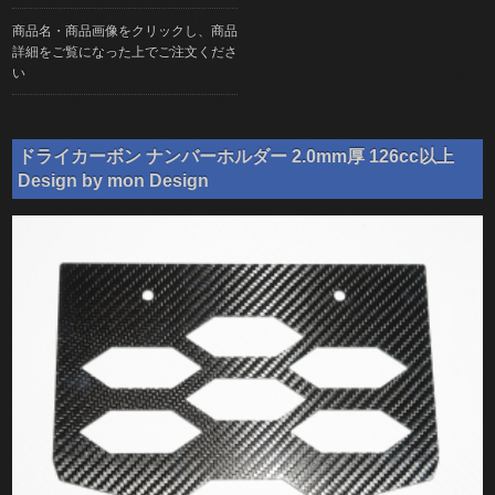
商品名・商品画像をクリックし、商品
詳細をご覧になった上でご注文くださ
い
ドライカーボン ナンバーホルダー 2.0mm厚 126cc以上
Design by mon Design