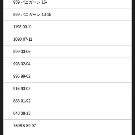
959 パニガーレ 16-
899 パニガーレ 13-15
1198 09-11
1098 07-11
999 03-06
998 02-04
996 99-02
916 93-02
888 91-92
848 08-13
750SS 89-97