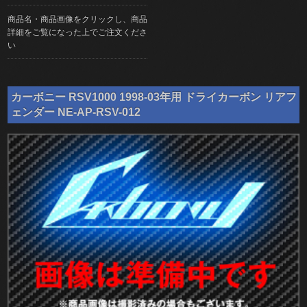
商品名・商品画像をクリックし、商品
詳細をご覧になった上でご注文くださ
い
カーボニー RSV1000 1998-03年用 ドライカーボン リアフ
ェンダー NE-AP-RSV-012