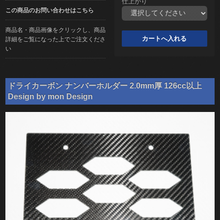
仕上がり
この商品のお問い合わせはこちら
商品名・商品画像をクリックし、商品
詳細をご覧になった上でご注文くださ
い
ドライカーボン ナンバーホルダー 2.0mm厚 126cc以上
Design by mon Design