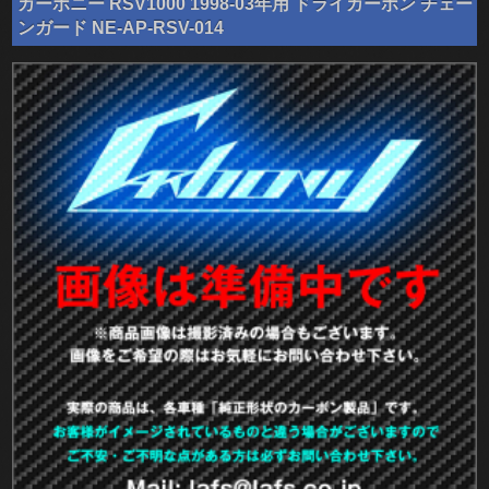
カーボニー RSV1000 1998-03年用 ドライカーボン チェー
ンガード NE-AP-RSV-014