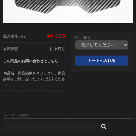
¥5,093
販売価格
（税込）
仕上がり
在庫有り
在庫状態
この商品のお問い合わせはこちら
商品名・商品画像をクリックし、商品
詳細をご覧になった上でご注文くださ
い
キーワード検索