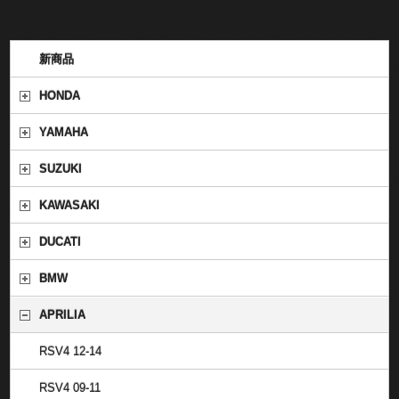
新商品
HONDA
YAMAHA
SUZUKI
KAWASAKI
DUCATI
BMW
APRILIA
RSV4 12-14
RSV4 09-11