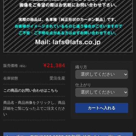
¥21,384
販売価格
（税込）
織り方
受注生産
在庫状態
仕上がり
この商品のお問い合わせはこちら
商品名・商品画像をクリックし、商品
詳細をご覧になった上でご注文くださ
い