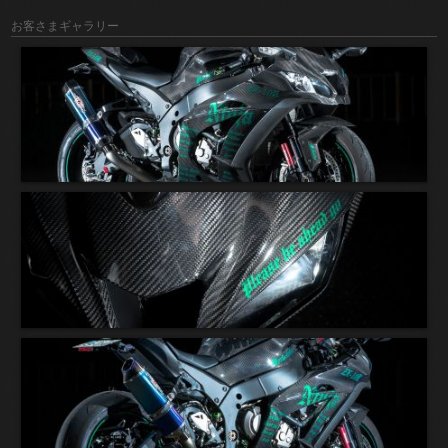
お客さまギャラリー