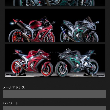
メールアドレス
パスワード