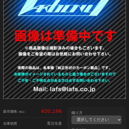
¥20,196
販売価格
（税込）
織り方
受注生産
在庫状態