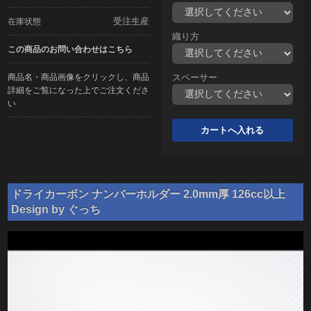
受注生産
在庫状態
織り方
この商品のお問い合わせはこちら
商品名・商品画像をクリックし、商品
スペーサー
詳細をご覧になった上でご注文くださ
い
ドライカーボン ナンバーホルダー 2.0mm厚 126cc以上
Design by ぐっち