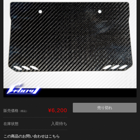
売り切れ
¥6,200
販売価格
（税込）
入荷待ち
在庫状態
この商品のお問い合わせはこちら