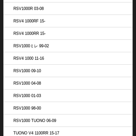
RSV1000R 03-08
RSV4 1000RF 15-
RSV4 1000RR 15-
RSV1000ミレ 99-02
RSV4 1000 11-16
RSV1000 09-10
RSV1000 04-08
RSV1000 01-03
RSV1000 98-00
RSV1000 TUONO 06-09
TUONO V4 1100RR 15-17