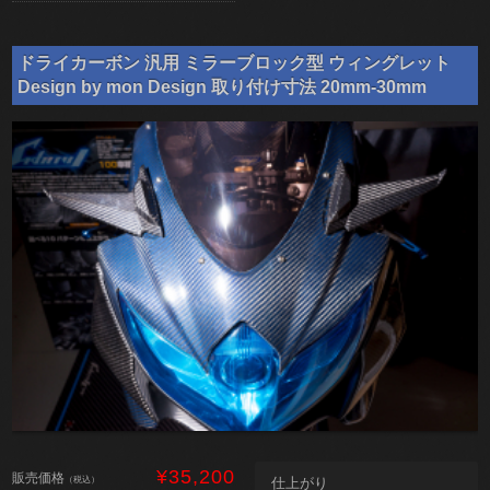
ドライカーボン 汎用 ミラーブロック型 ウィングレット
Design by mon Design 取り付け寸法 20mm-30mm
¥35,200
販売価格
（税込）
仕上がり