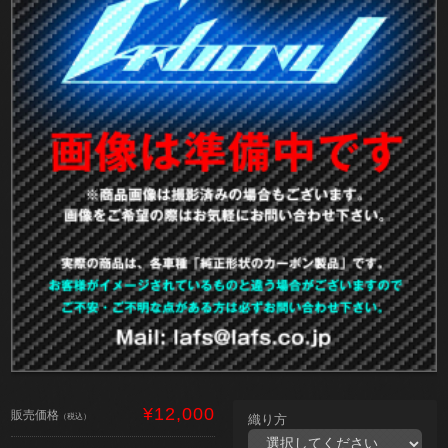
¥12,000
販売価格
（税込）
織り方