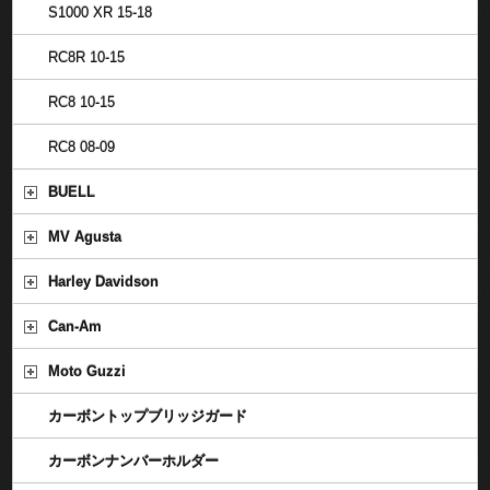
S1000 XR 15-18
RC8R 10-15
RC8 10-15
RC8 08-09
BUELL
MV Agusta
Harley Davidson
Can-Am
Moto Guzzi
カーボントップブリッジガード
カーボンナンバーホルダー