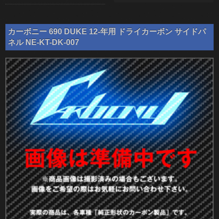
カーボニー 690 DUKE 12-年用 ドライカーボン サイドパ
ネル NE-KT-DK-007