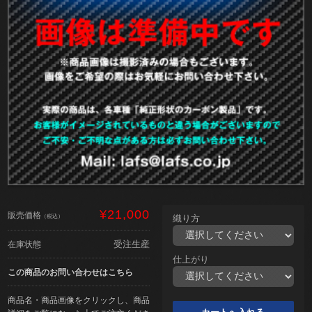
¥21,000
販売価格
（税込）
織り方
受注生産
在庫状態
仕上がり
この商品のお問い合わせはこちら
商品名・商品画像をクリックし、商品