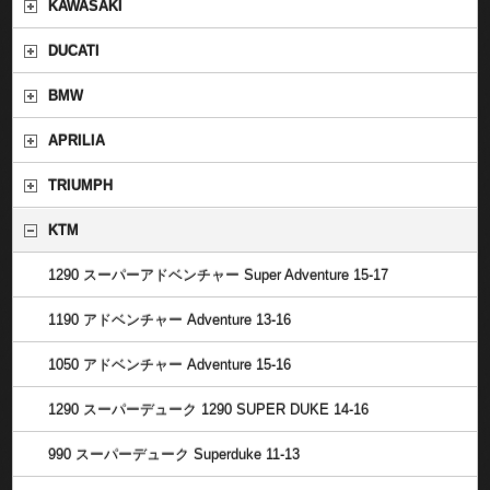
KAWASAKI
DUCATI
BMW
APRILIA
TRIUMPH
KTM
1290 スーパーアドベンチャー Super Adventure 15-17
1190 アドベンチャー Adventure 13-16
1050 アドベンチャー Adventure 15-16
1290 スーパーデューク 1290 SUPER DUKE 14-16
990 スーパーデューク Superduke 11-13