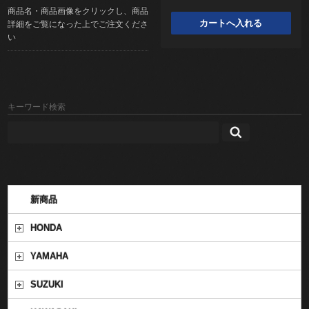
商品名・商品画像をクリックし、商品
詳細をご覧になった上でご注文くださ
い
キーワード検索
新商品
HONDA
YAMAHA
SUZUKI