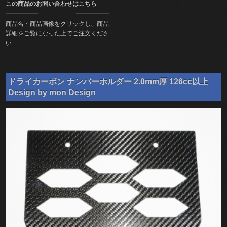
この商品のお問い合わせはこちら
商品名・商品画像をクリックし、商品
詳細をご覧になった上でご注文くださ
い
ドライカーボン ナンバーホルダー 2.0mm厚 126cc以上
Design by mon Design