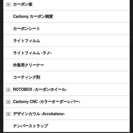
カーボン板
Carbony カーボン雑貨
カーボンシート
ライトフィルム
ライトフィルム -ラメ-
外装用クリーナー
コーティング剤
ROTOBOX -カーボンホイール-
Carbony CNC -カラーオーダーレバー-
デザインカウル -Arcobaleno-
ナンバーストラップ