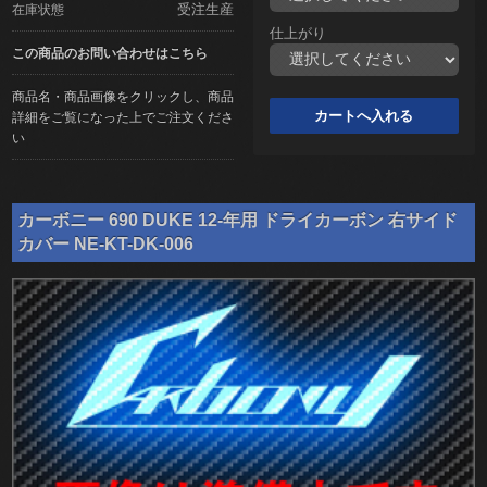
受注生産
在庫状態
仕上がり
この商品のお問い合わせはこちら
商品名・商品画像をクリックし、商品
詳細をご覧になった上でご注文くださ
い
カーボニー 690 DUKE 12-年用 ドライカーボン 右サイド
カバー NE-KT-DK-006