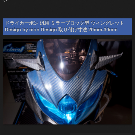
い
ドライカーボン 汎用 ミラーブロック型 ウィングレット
Design by mon Design 取り付け寸法 20mm-30mm