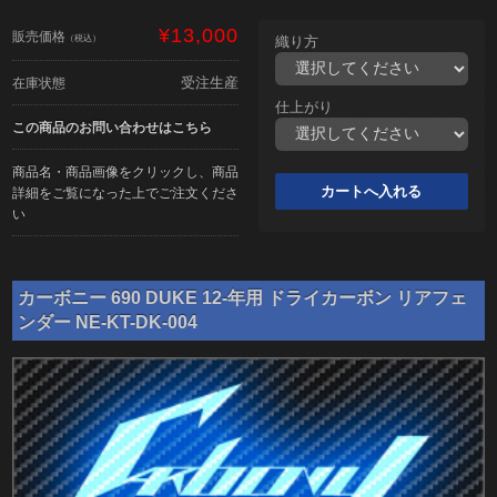
¥13,000
販売価格
（税込）
織り方
受注生産
在庫状態
仕上がり
この商品のお問い合わせはこちら
商品名・商品画像をクリックし、商品
詳細をご覧になった上でご注文くださ
い
カーボニー 690 DUKE 12-年用 ドライカーボン リアフェ
ンダー NE-KT-DK-004