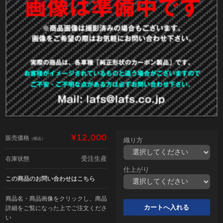
¥12,000
販売価格
（税込）
織り方
受注生産
在庫状態
仕上がり
この商品のお問い合わせはこちら
商品名・商品画像をクリックし、商品
詳細をご覧になった上でご注文くださ
い