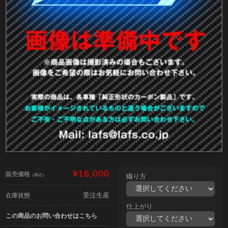
¥16,000
販売価格
（税込）
織り方
受注生産
在庫状態
仕上がり
この商品のお問い合わせはこちら