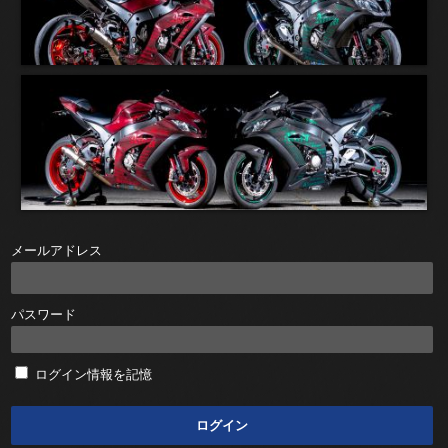
メールアドレス
パスワード
ログイン情報を記憶