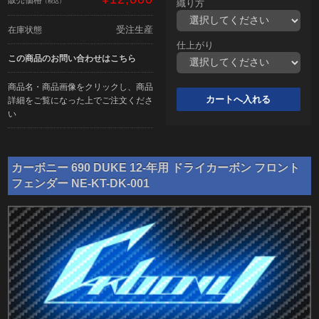
（税込）
織り方
受注生産
在庫状態
仕上がり
この商品のお問い合わせはこちら
商品名・商品画像をクリックし、商品
詳細をご覧になった上でご注文くださ
い
カーボニー 690 DUKE 12-年用 ドライカーボン フロント
フェンダー NE-KT-DK-001