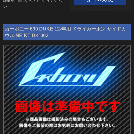
詳細をご覧になった上でご注文くださ
い
カーボニー 690 DUKE 12-年用 ドライカーボン サイドカ
ウル NE-KT-DK-002