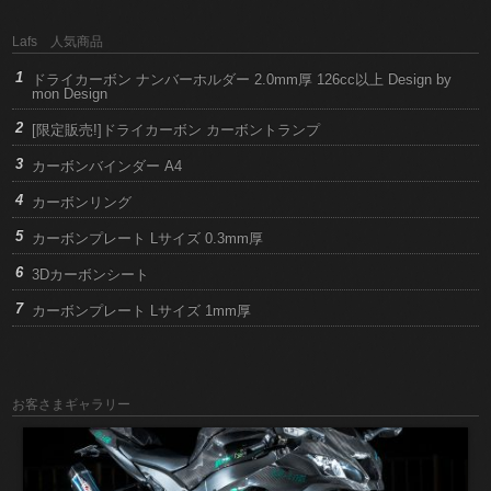
Lafs 人気商品
ドライカーボン ナンバーホルダー 2.0mm厚 126cc以上 Design by
mon Design
[限定販売!]ドライカーボン カーボントランプ
カーボンバインダー A4
カーボンリング
カーボンプレート Lサイズ 0.3mm厚
3Dカーボンシート
カーボンプレート Lサイズ 1mm厚
お客さまギャラリー