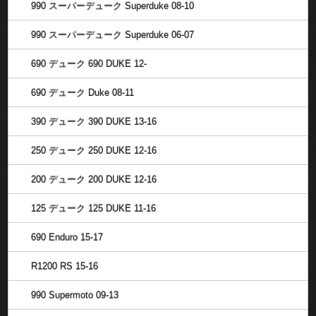
990 スーパーデューク Superduke 08-10
990 スーパーデューク Superduke 06-07
690 デューク 690 DUKE 12-
690 デューク Duke 08-11
390 デューク 390 DUKE 13-16
250 デューク 250 DUKE 12-16
200 デューク 200 DUKE 12-16
125 デューク 125 DUKE 11-16
690 Enduro 15-17
R1200 RS 15-16
990 Supermoto 09-13