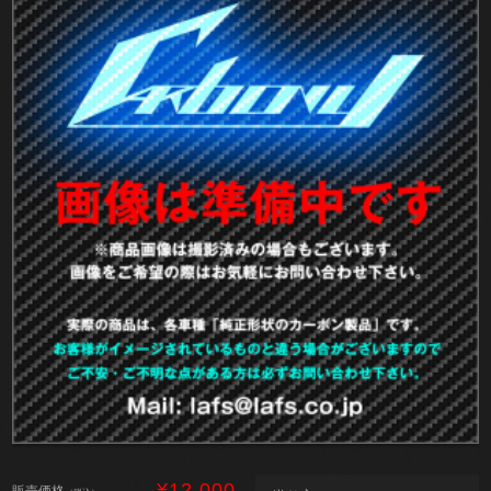
¥12,000
販売価格