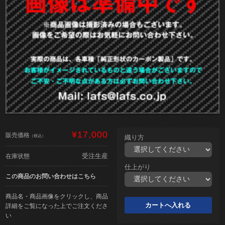
¥17,000
販売価格
（税込）
織り方
受注生産
在庫状態
仕上がり
この商品のお問い合わせはこちら
商品名・商品画像をクリックし、商品
詳細をご覧になった上でご注文くださ
い