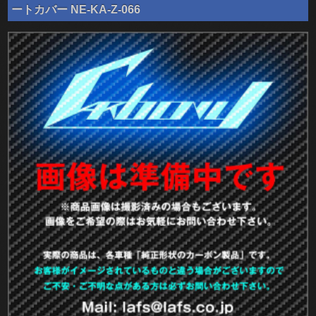
ートカバー NE-KA-Z-066