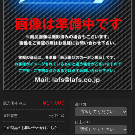
¥17,000
販売価格
（税込）
織り方
受注生産
在庫状態
仕上がり
この商品のお問い合わせはこちら