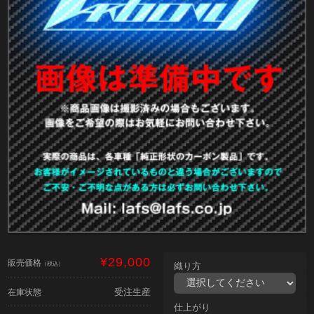
¥29,000
販売価格
（税込）
織り方
受注生産
在庫状態
仕上がり