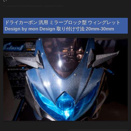
い
ドライカーボン 汎用 ミラーブロック型 ウィングレット
Design by mon Design 取り付け寸法 20mm-30mm