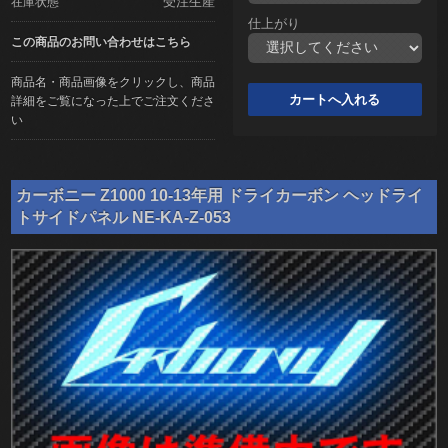
受注生産
在庫状態
仕上がり
この商品のお問い合わせはこちら
商品名・商品画像をクリックし、商品
詳細をご覧になった上でご注文くださ
い
カーボニー Z1000 10-13年用 ドライカーボン ヘッドライ
トサイドパネル NE-KA-Z-053