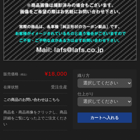
¥18,000
販売価格
（税込）
織り方
受注生産
在庫状態
仕上がり
この商品のお問い合わせはこちら
商品名・商品画像をクリックし、商品
詳細をご覧になった上でご注文くださ
い