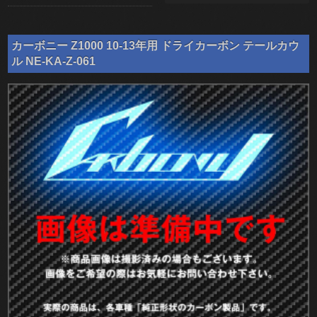
カーボニー Z1000 10-13年用 ドライカーボン テールカウ
ル NE-KA-Z-061