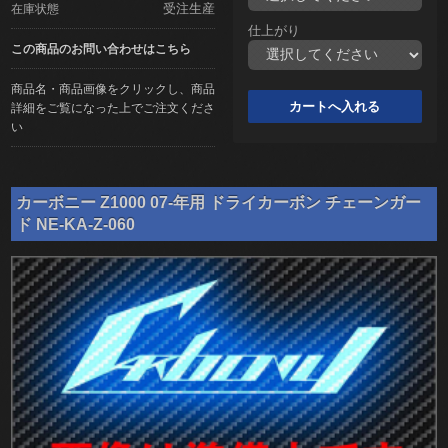
受注生産
在庫状態
仕上がり
この商品のお問い合わせはこちら
商品名・商品画像をクリックし、商品
詳細をご覧になった上でご注文くださ
い
カーボニー Z1000 07-年用 ドライカーボン チェーンガー
ド NE-KA-Z-060