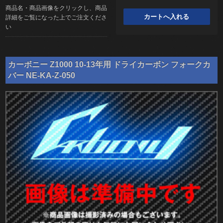
商品名・商品画像をクリックし、商品
詳細をご覧になった上でご注文くださ
い
カーボニー Z1000 10-13年用 ドライカーボン フォークカ
バー NE-KA-Z-050