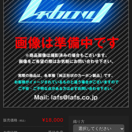
¥18,000
販売価格
（税込）
織り方