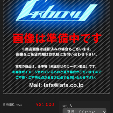
¥31,000
販売価格
（税込）
織り方