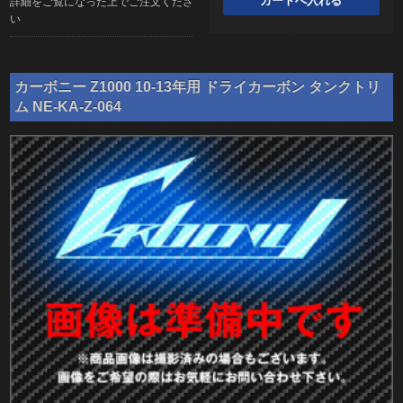
詳細をご覧になった上でご注文くださ
い
カーボニー Z1000 10-13年用 ドライカーボン タンクトリ
ム NE-KA-Z-064