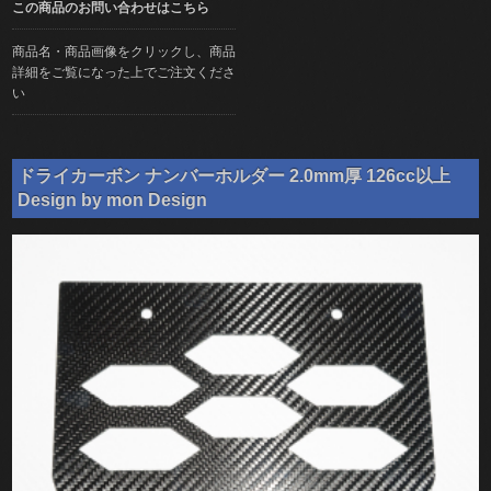
この商品のお問い合わせはこちら
商品名・商品画像をクリックし、商品
詳細をご覧になった上でご注文くださ
い
ドライカーボン ナンバーホルダー 2.0mm厚 126cc以上
Design by mon Design