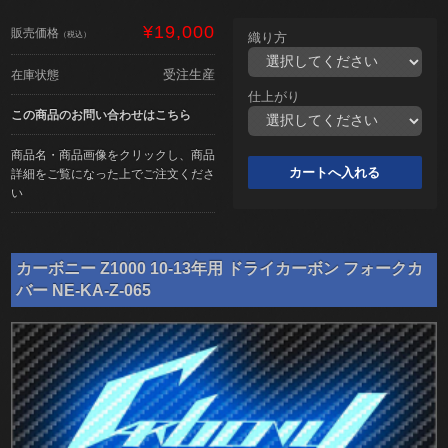
¥19,000
販売価格
（税込）
織り方
受注生産
在庫状態
仕上がり
この商品のお問い合わせはこちら
商品名・商品画像をクリックし、商品
詳細をご覧になった上でご注文くださ
い
カーボニー Z1000 10-13年用 ドライカーボン フォークカ
バー NE-KA-Z-065