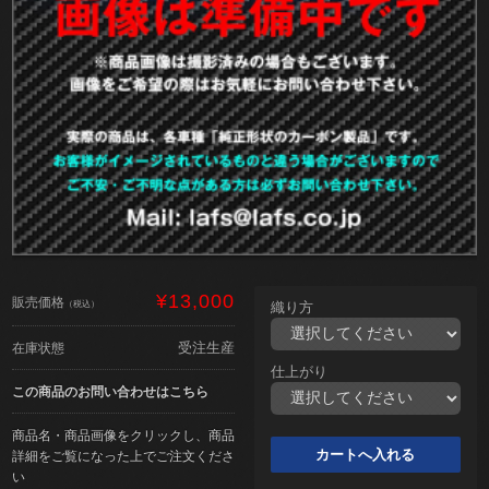
¥13,000
販売価格
（税込）
織り方
受注生産
在庫状態
仕上がり
この商品のお問い合わせはこちら
商品名・商品画像をクリックし、商品
詳細をご覧になった上でご注文くださ
い