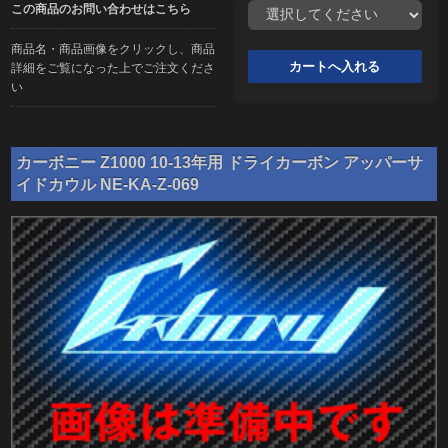
この商品のお問い合わせはこちら
商品名・商品画像をクリックし、商品
詳細をご覧になった上でご注文くださ
い
カーボニー Z1000 10-13年用 ドライカーボン アッパーサ
イドカウル NE-KA-Z-069