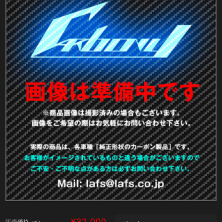
¥32,000
販売価格