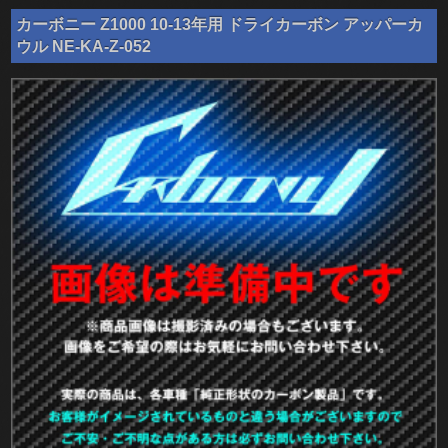
カーボニー Z1000 10-13年用 ドライカーボン アッパーカ
ウル NE-KA-Z-052