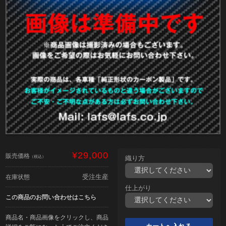
¥29,000
販売価格
（税込）
織り方
受注生産
在庫状態
仕上がり
この商品のお問い合わせはこちら
商品名・商品画像をクリックし、商品