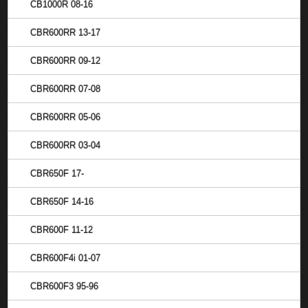
CB1000R 08-16
CBR600RR 13-17
CBR600RR 09-12
CBR600RR 07-08
CBR600RR 05-06
CBR600RR 03-04
CBR650F 17-
CBR650F 14-16
CBR600F 11-12
CBR600F4i 01-07
CBR600F3 95-96