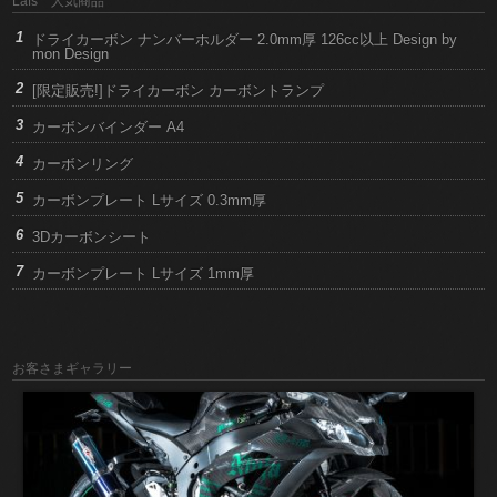
Lafs 人気商品
ドライカーボン ナンバーホルダー 2.0mm厚 126cc以上 Design by
mon Design
[限定販売!]ドライカーボン カーボントランプ
カーボンバインダー A4
カーボンリング
カーボンプレート Lサイズ 0.3mm厚
3Dカーボンシート
カーボンプレート Lサイズ 1mm厚
お客さまギャラリー