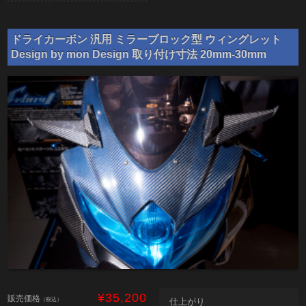
ドライカーボン 汎用 ミラーブロック型 ウィングレット
Design by mon Design 取り付け寸法 20mm-30mm
¥35,200
販売価格
（税込）
仕上がり