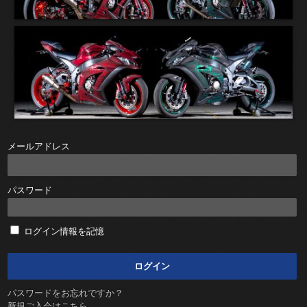
メールアドレス
パスワード
ログイン情報を記憶
パスワードをお忘れですか？
新規ご入会はこちら