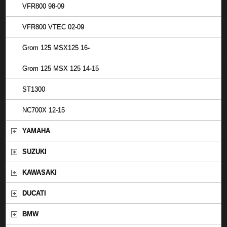
VFR800 98-09
VFR800 VTEC 02-09
Grom 125 MSX125 16-
Grom 125 MSX 125 14-15
ST1300
NC700X 12-15
YAMAHA
SUZUKI
KAWASAKI
DUCATI
BMW