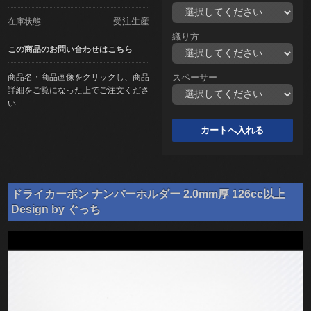
受注生産
在庫状態
織り方
この商品のお問い合わせはこちら
商品名・商品画像をクリックし、商品
スペーサー
詳細をご覧になった上でご注文くださ
い
ドライカーボン ナンバーホルダー 2.0mm厚 126cc以上
Design by ぐっち