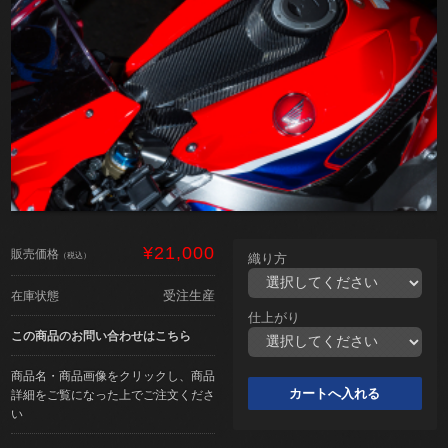
¥21,000
販売価格
（税込）
織り方
受注生産
在庫状態
仕上がり
この商品のお問い合わせはこちら
商品名・商品画像をクリックし、商品
詳細をご覧になった上でご注文くださ
い