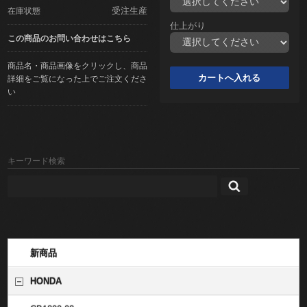
受注生産
在庫状態
仕上がり
この商品のお問い合わせはこちら
商品名・商品画像をクリックし、商品
詳細をご覧になった上でご注文くださ
い
キーワード検索
新商品
HONDA