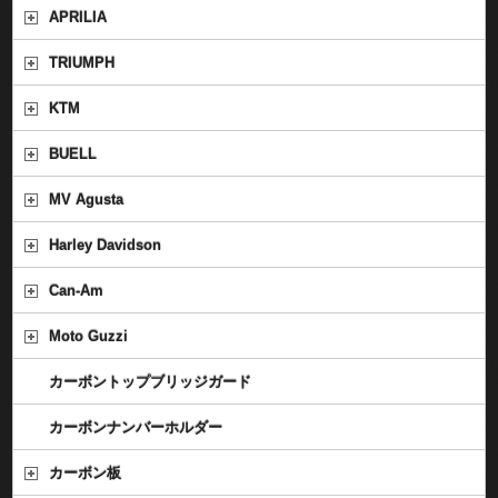
APRILIA
TRIUMPH
KTM
BUELL
MV Agusta
Harley Davidson
Can-Am
Moto Guzzi
カーボントップブリッジガード
カーボンナンバーホルダー
カーボン板