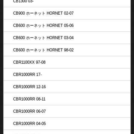
CB1300 03-
CB900 ホーネット HORNET 02-07
CB600 ホーネット HORNET 05-06
CB600 ホーネット HORNET 03-04
CB600 ホーネット HORNET 98-02
CBR1100XX 97-08
CBR1000RR 17-
CBR1000RR 12-16
CBR1000RR 08-11
CBR1000RR 06-07
CBR1000RR 04-05