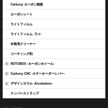
Carbony カーボン雑貨
カーボンシート
ライトフィルム
ライトフィルム -ラメ-
外装用クリーナー
コーティング剤
ROTOBOX -カーボンホイール-
Carbony CNC -カラーオーダーレバー-
デザインカウル -Arcobaleno-
ナンバーストラップ