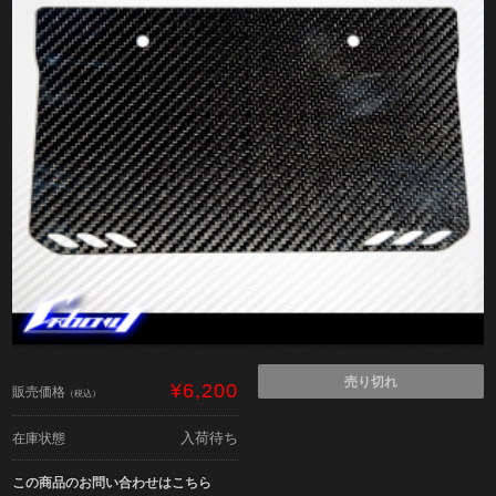
売り切れ
¥6,200
販売価格
（税込）
入荷待ち
在庫状態
この商品のお問い合わせはこちら