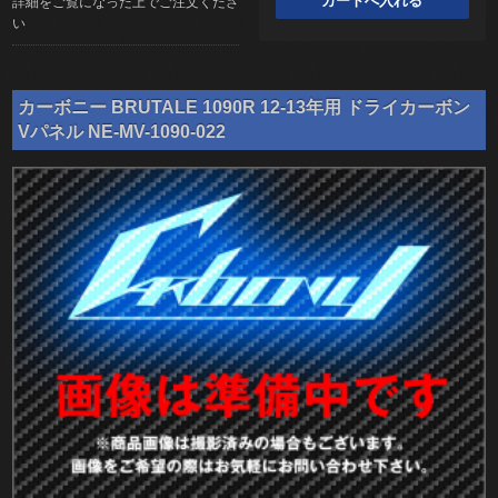
詳細をご覧になった上でご注文くださ
い
カーボニー BRUTALE 1090R 12-13年用 ドライカーボン
Vパネル NE-MV-1090-022