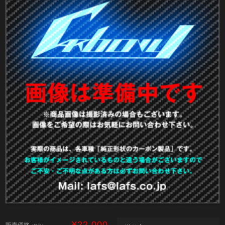
¥22,000
販売価格