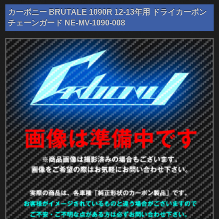
カーボニー BRUTALE 1090R 12-13年用 ドライカーボン
チェーンガード NE-MV-1090-008