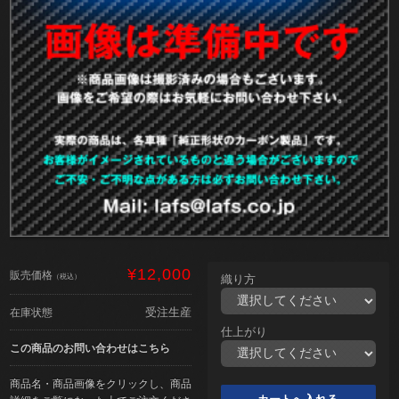
¥12,000
販売価格
（税込）
織り方
受注生産
在庫状態
仕上がり
この商品のお問い合わせはこちら
商品名・商品画像をクリックし、商品