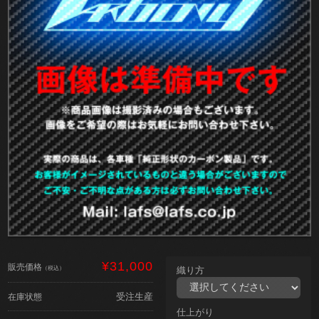
¥31,000
販売価格
（税込）
織り方
受注生産
在庫状態
仕上がり