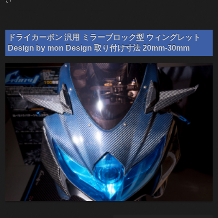
い
ドライカーボン 汎用 ミラーブロック型 ウィングレット
Design by mon Design 取り付け寸法 20mm-30mm