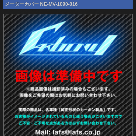
メーターカバー NE-MV-1090-016