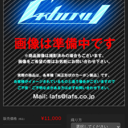
¥11,000
販売価格
（税込）
織り方