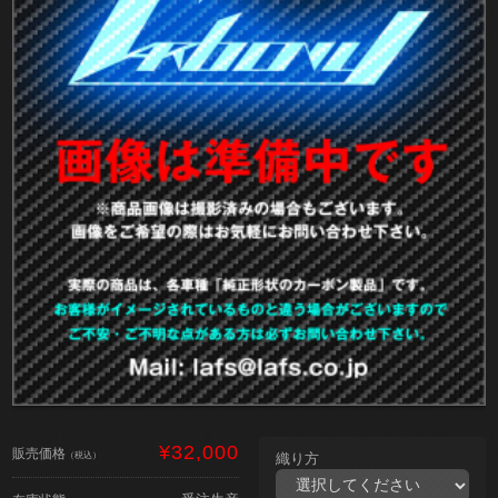
¥32,000
販売価格
（税込）
織り方