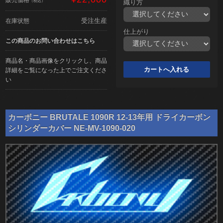
（税込）
織り方
受注生産
在庫状態
仕上がり
この商品のお問い合わせはこちら
商品名・商品画像をクリックし、商品
詳細をご覧になった上でご注文くださ
い
カーボニー BRUTALE 1090R 12-13年用 ドライカーボン
シリンダーカバー NE-MV-1090-020