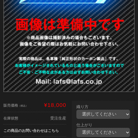
¥18,000
販売価格
（税込）
織り方
受注生産
在庫状態
仕上がり
この商品のお問い合わせはこちら