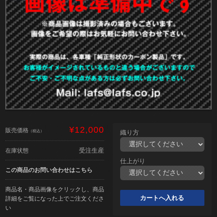
¥12,000
販売価格
（税込）
織り方
受注生産
在庫状態
仕上がり
この商品のお問い合わせはこちら
商品名・商品画像をクリックし、商品
詳細をご覧になった上でご注文くださ
い