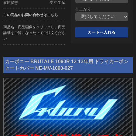
受注生産
在庫状態
仕上がり
この商品のお問い合わせはこちら
商品名・商品画像をクリックし、商品
詳細をご覧になった上でご注文くださ
い
カーボニー BRUTALE 1090R 12-13年用 ドライカーボン
ヒートカバー NE-MV-1090-027