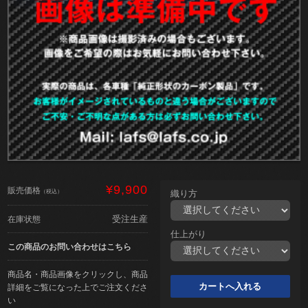
¥9,900
販売価格
（税込）
織り方
受注生産
在庫状態
仕上がり
この商品のお問い合わせはこちら
商品名・商品画像をクリックし、商品
詳細をご覧になった上でご注文くださ
い