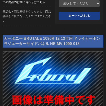
この商品のお問い合わせはこちら
商品名・商品画像をクリックし、商品
詳細をご覧になった上でご注文くださ
い
カーボニー BRUTALE 1090R 12-13年用 ドライカーボン
ラジエーターサイドパネル NE-MV-1090-018