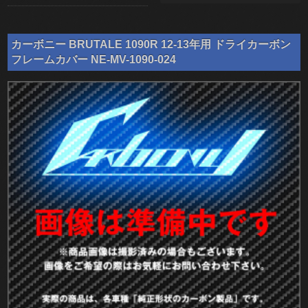
カーボニー BRUTALE 1090R 12-13年用 ドライカーボン
フレームカバー NE-MV-1090-024