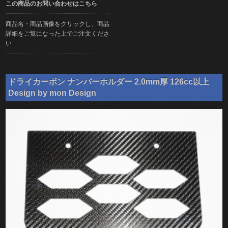
この商品のお問い合わせはこちら
商品名・商品画像をクリックし、商品
詳細をご覧になった上でご注文くださ
い
ドライカーボン ナンバーホルダー 2.0mm厚 126cc以上
Design by mon Design