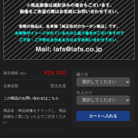
¥28,000
販売価格
（税込）
織り方
受注生産
在庫状態
仕上がり
この商品のお問い合わせはこちら
商品名・商品画像をクリックし、商品
詳細をご覧になった上でご注文くださ
い