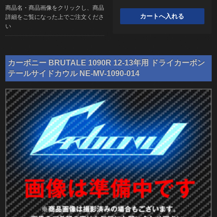
商品名・商品画像をクリックし、商品
詳細をご覧になった上でご注文くださ
い
カーボニー BRUTALE 1090R 12-13年用 ドライカーボン
テールサイドカウル NE-MV-1090-014