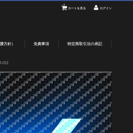
0
カートを見る
ログイン
護方針）
免責事項
特定商取引法の表記
011