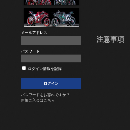
メールアドレス
注意事項
パスワード
ログイン情報を記憶
パスワードをお忘れですか？
新規ご入会はこちら