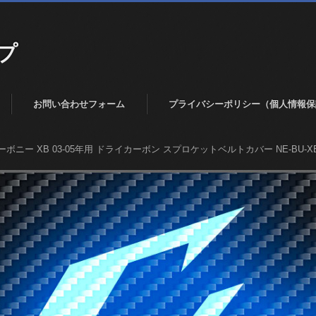
プ
お問い合わせフォーム
プライバシーポリシー（個人情報保
ーボニー XB 03-05年用 ドライカーボン スプロケットベルトカバー NE-BU-XB-