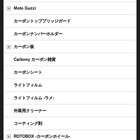
Moto Guzzi
カーボントップブリッジガード
カーボンナンバーホルダー
カーボン板
Carbony カーボン雑貨
カーボンシート
ライトフィルム
ライトフィルム -ラメ-
外装用クリーナー
コーティング剤
ROTOBOX -カーボンホイール-