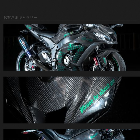
お客さまギャラリー