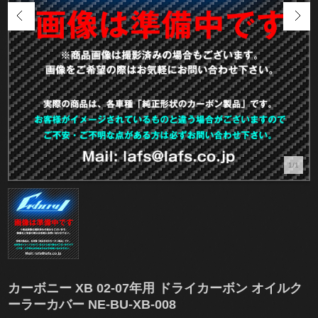
1/1
カーボニー XB 02-07年用 ドライカーボン オイルク
ーラーカバー NE-BU-XB-008