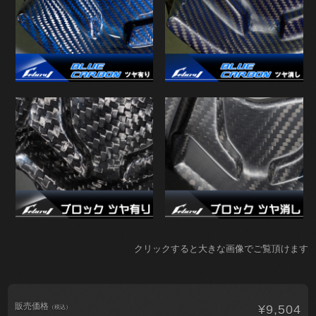
クリックすると大きな画像でご覧頂けます
販売価格
¥9,504
（税込）