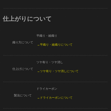
仕上がりについて
平織り・綾織り
織り方について
→平織り・綾織りについて
ツヤ有り・ツヤ消し
仕上げについて
→ツヤ有り・ツヤ消しについて
ドライカーボン
製法について
→ドライカーボンについて