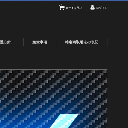
0
カートを見る
ログイン
護方針）
免責事項
特定商取引法の表記