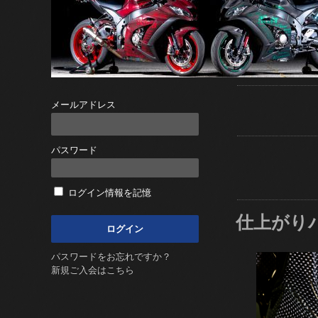
メールアドレス
パスワード
ログイン情報を記憶
仕上がり
パスワードをお忘れですか？
新規ご入会はこちら