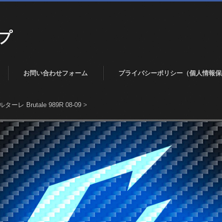
プ
お問い合わせフォーム
プライバシーポリシー（個人情報保
ターレ Brutale 989R 08-09
>