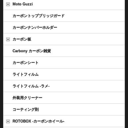
Moto Guzzi
カーボントップブリッジガード
カーボンナンバーホルダー
カーボン板
Carbony カーボン雑貨
カーボンシート
ライトフィルム
ライトフィルム -ラメ-
外装用クリーナー
コーティング剤
ROTOBOX -カーボンホイール-