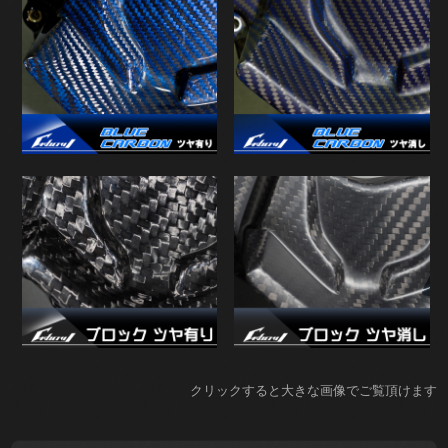
クリックすると大きな画像でご覧頂けます