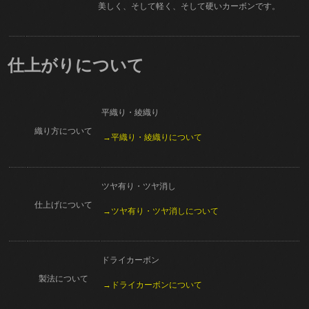
美しく、そして軽く、そして硬いカーボンです。
仕上がりについて
平織り・綾織り
織り方について
→平織り・綾織りについて
ツヤ有り・ツヤ消し
仕上げについて
→ツヤ有り・ツヤ消しについて
ドライカーボン
製法について
→ドライカーボンについて