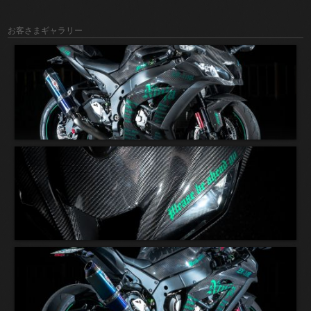
お客さまギャラリー