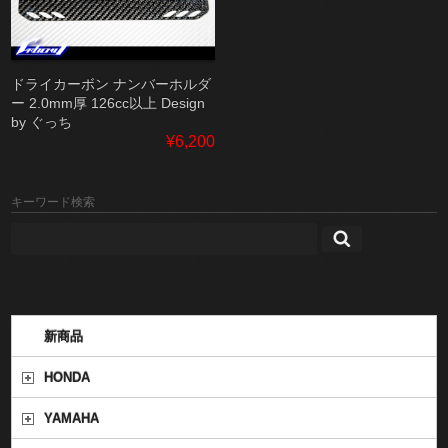
ドライカーボン ナンバーホルダ
ー 2.0mm厚 126cc以上 Design
by ぐっち
¥6,200
キーワード検索
新商品
HONDA
YAMAHA