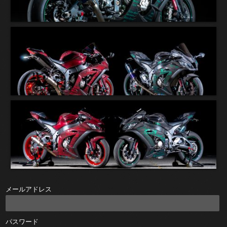
メールアドレス
パスワード