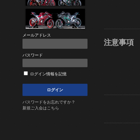
メールアドレス
注意事項
パスワード
ログイン情報を記憶
パスワードをお忘れですか？
新規ご入会はこちら