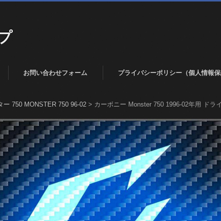
プ
お問い合わせフォーム
プライバシーポリシー（個人情報保
 750 MONSTER 750 96-02
>
カーボニー Monster 750 1996-02年用 