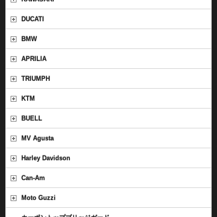
DUCATI
BMW
APRILIA
TRIUMPH
KTM
BUELL
MV Agusta
Harley Davidson
Can-Am
Moto Guzzi