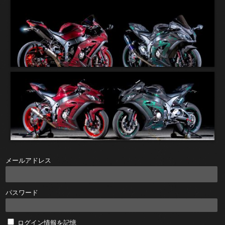
メールアドレス
パスワード
ログイン情報を記憶