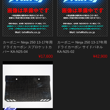
カーボニー Ninja 250 13-17年用
カーボニー Ninja 250 13-17年用
ドライカーボン スプロケットカ
ドライカーボン サイドパネル
バー KA-N25-04
KA-N25-02
¥17,600
¥42,900