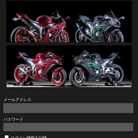
メールアドレス
パスワード
ログイン情報を記憶