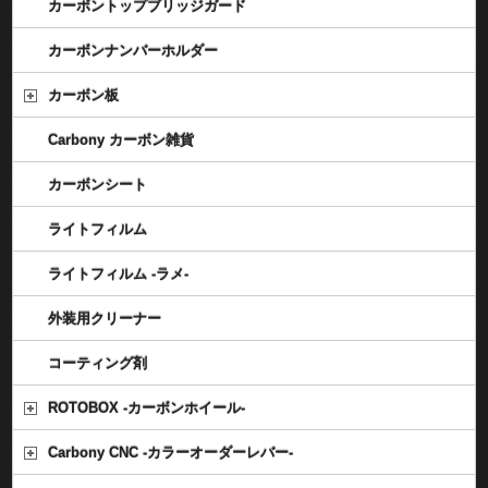
カーボントップブリッジガード
カーボンナンバーホルダー
カーボン板
Carbony カーボン雑貨
カーボンシート
ライトフィルム
ライトフィルム -ラメ-
外装用クリーナー
コーティング剤
ROTOBOX -カーボンホイール-
Carbony CNC -カラーオーダーレバー-