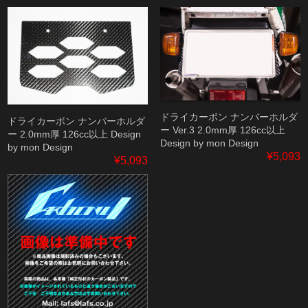
ドライカーボン ナンバーホルダ
ドライカーボン ナンバーホルダ
ー Ver.3 2.0mm厚 126cc以上
ー 2.0mm厚 126cc以上 Design
Design by mon Design
by mon Design
¥5,093
¥5,093