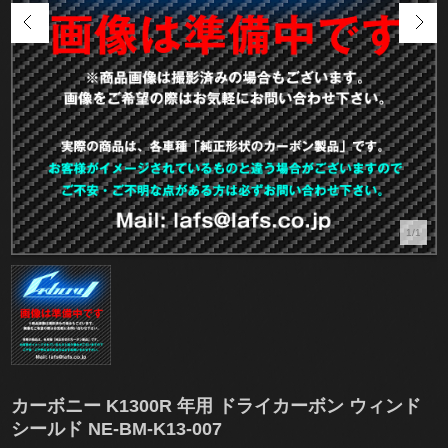
1/1
カーボニー K1300R 年用 ドライカーボン ウィンド
シールド NE-BM-K13-007