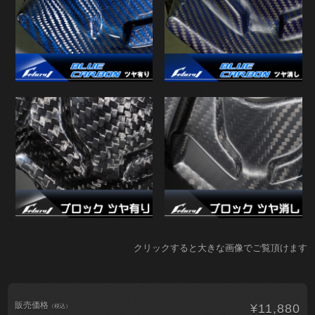
クリックすると大きな画像でご覧頂けます
販売価格
¥11,880
（税込）