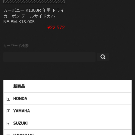
カーボニー K1300R 年用 ドライ
カーボン テールサイドカバー
NE-BM-K13-005
¥22,572
キーワード検索
新商品
HONDA
YAMAHA
SUZUKI