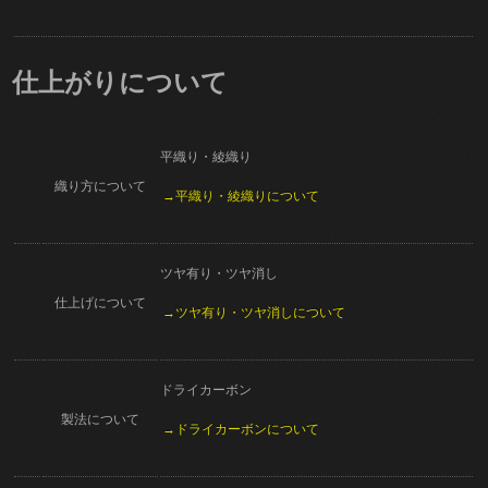
仕上がりについて
平織り・綾織り
織り方について
→平織り・綾織りについて
ツヤ有り・ツヤ消し
仕上げについて
→ツヤ有り・ツヤ消しについて
ドライカーボン
製法について
→ドライカーボンについて