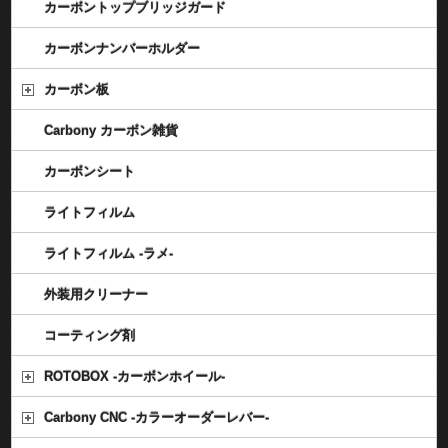
カーボントップブリッジガード
カーボンナンバーホルダー
カーボン板
Carbony カーボン雑貨
カーボンシート
ライトフィルム
ライトフィルム -ラメ-
外装用クリーナー
コーティング剤
ROTOBOX -カーボンホイール-
Carbony CNC -カラーオーダーレバー-