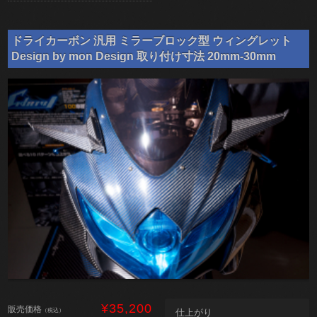
ドライカーボン 汎用 ミラーブロック型 ウィングレット
Design by mon Design 取り付け寸法 20mm-30mm
¥35,200
販売価格
（税込）
仕上がり