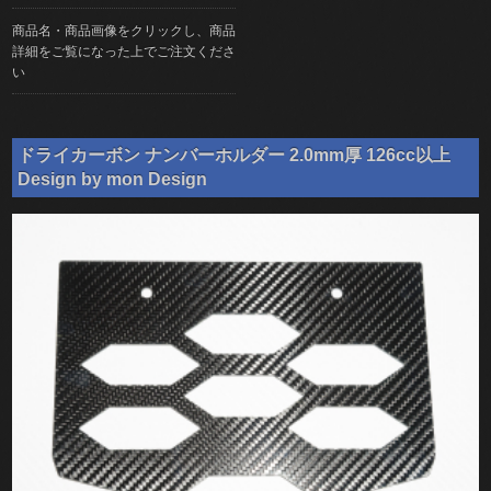
商品名・商品画像をクリックし、商品
詳細をご覧になった上でご注文くださ
い
ドライカーボン ナンバーホルダー 2.0mm厚 126cc以上
Design by mon Design