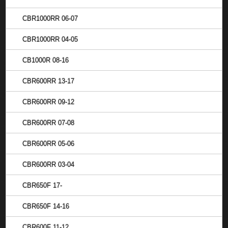
CBR1000RR 06-07
CBR1000RR 04-05
CB1000R 08-16
CBR600RR 13-17
CBR600RR 09-12
CBR600RR 07-08
CBR600RR 05-06
CBR600RR 03-04
CBR650F 17-
CBR650F 14-16
CBR600F 11-12