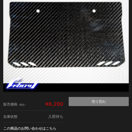
売り切れ
¥6,200
販売価格
（税込）
入荷待ち
在庫状態
この商品のお問い合わせはこちら