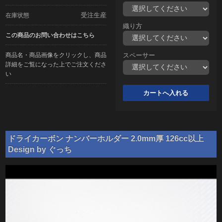
受注生産
在庫状態
織り方
この商品のお問い合わせはこちら
商品名・商品画像をクリックし、商品
スペーサー
詳細をご覧になった上でご注文くださ
い
ドライカーボン ナンバーホルダー 2.0mm厚 126cc以上
Design by ぐっち