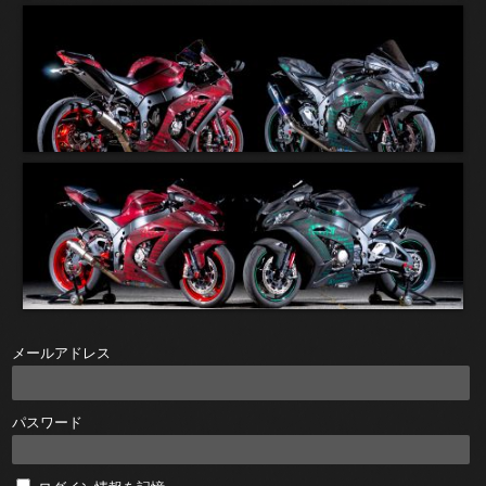
メールアドレス
パスワード