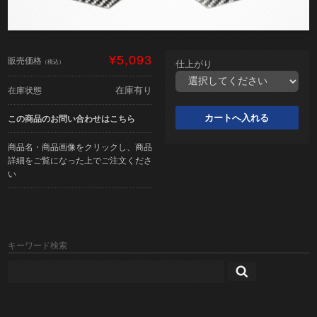
¥5,093
販売価格
（税込）
仕上がり
在庫有り
在庫状態
この商品のお問い合わせはこちら
商品名・商品画像をクリックし、商品
詳細をご覧になった上でご注文くださ
い
キーワード検索