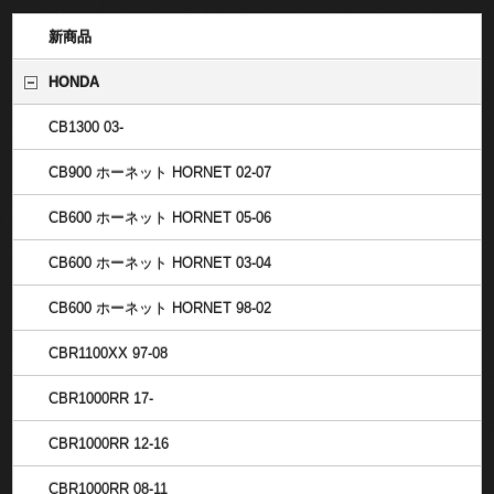
新商品
HONDA
CB1300 03-
CB900 ホーネット HORNET 02-07
CB600 ホーネット HORNET 05-06
CB600 ホーネット HORNET 03-04
CB600 ホーネット HORNET 98-02
CBR1100XX 97-08
CBR1000RR 17-
CBR1000RR 12-16
CBR1000RR 08-11