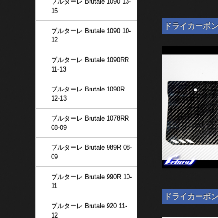
ブルターレ Brutale 1090 13-
15
ドライカーボン ナ
ブルターレ Brutale 1090 10-
12
ブルターレ Brutale 1090RR
11-13
ブルターレ Brutale 1090R
12-13
ブルターレ Brutale 1078RR
08-09
ブルターレ Brutale 989R 08-
09
ブルターレ Brutale 990R 10-
11
ドライカーボン ナン
ブルターレ Brutale 920 11-
12