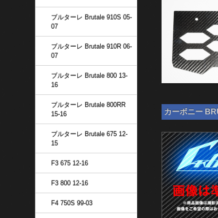
ブルターレ Brutale 910S 05-
07
ブルターレ Brutale 910R 06-
07
ブルターレ Brutale 800 13-
16
ブルターレ Brutale 800RR
カーボニー BRU
15-16
ブルターレ Brutale 675 12-
15
F3 675 12-16
F3 800 12-16
F4 750S 99-03