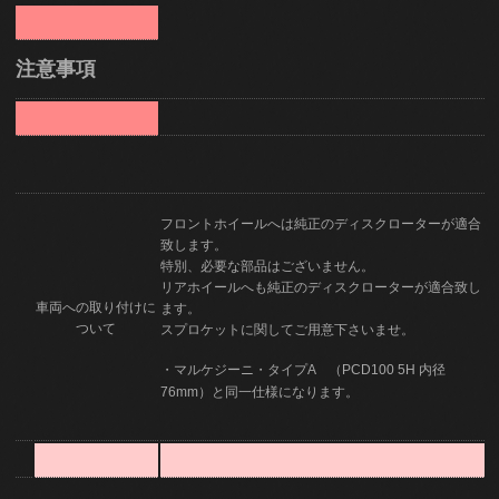
注意事項
フロントホイールへは純正のディスクローターが適合
致します。
特別、必要な部品はございません。
リアホイールへも純正のディスクローターが適合致し
車両への取り付けに
ます。
ついて
スプロケットに関してご用意下さいませ。
・マルケジーニ・タイプA （PCD100 5H 内径
76mm）と同一仕様になります。