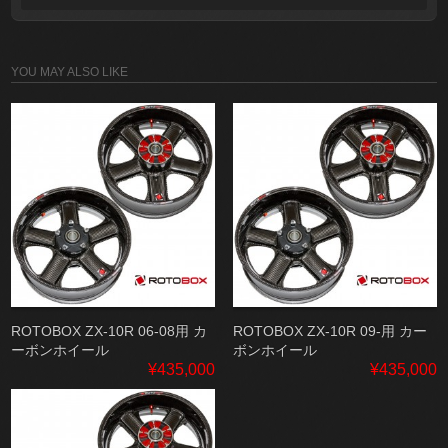
YOU MAY ALSO LIKE
ROTOBOX ZX-10R 06-08用 カ
ROTOBOX ZX-10R 09-用 カー
ーボンホイール
ボンホイール
¥435,000
¥435,000