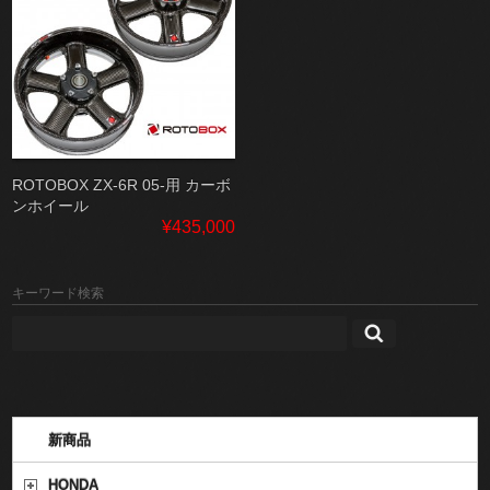
ROTOBOX ZX-6R 05-用 カーボ
ンホイール
¥435,000
キーワード検索
新商品
HONDA