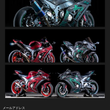
メールアドレス