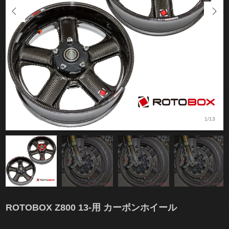
1/13
ROTOBOX Z800 13-用 カーボンホイール