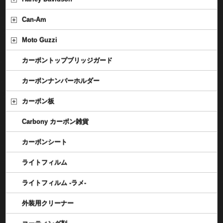
Can-Am
Moto Guzzi
カーボントップブリッジガード
カーボンナンバーホルダー
カーボン板
Carbony カーボン雑貨
カーボンシート
ライトフィルム
ライトフィルム -ラメ-
外装用クリーナー