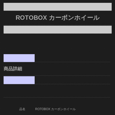
ROTOBOX カーボンホイール
商品詳細
ROTOBOX カーボンホイール
品名