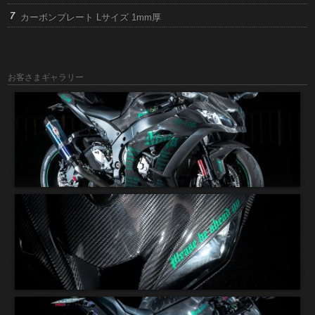
カーボンプレート Lサイズ 1mm厚
お客さまギャラリー