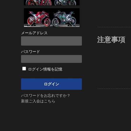
メールアドレス
注意事項
パスワード
ログイン情報を記憶
パスワードをお忘れですか？
新規ご入会はこちら