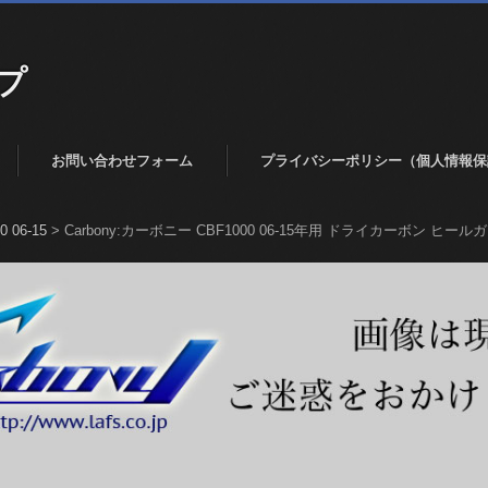
プ
お問い合わせフォーム
プライバシーポリシー（個人情報保
0 06-15
>
Carbony:カーボニー CBF1000 06-15年用 ドライカーボン ヒールガー