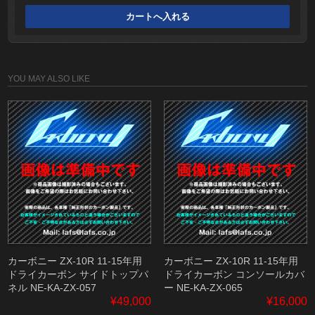
YOU MAY ALSO LIKE
カーボニー ZX-10R 11-15年用
カーボニー ZX-10R 11-15年用
ドライカーボン サイドトップパ
ドライカーボン コンソールカバ
ネル NE-KA-ZX-057
ー NE-KA-ZX-065
¥49,000
¥16,000