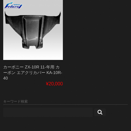
カーボニー ZX-10R 11-年用 カ
ーボン エアクリカバー KA-10R-
40
¥20,000
キーワード検索