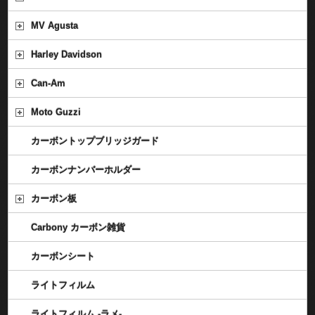
MV Agusta
Harley Davidson
Can-Am
Moto Guzzi
カーボントップブリッジガード
カーボンナンバーホルダー
カーボン板
Carbony カーボン雑貨
カーボンシート
ライトフィルム
ライトフィルム -ラメ-