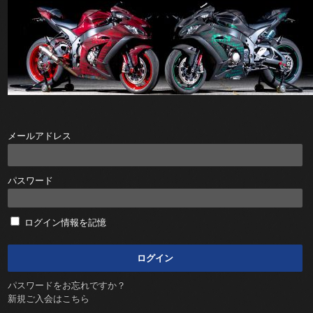
メールアドレス
パスワード
ログイン情報を記憶
パスワードをお忘れですか？
新規ご入会はこちら