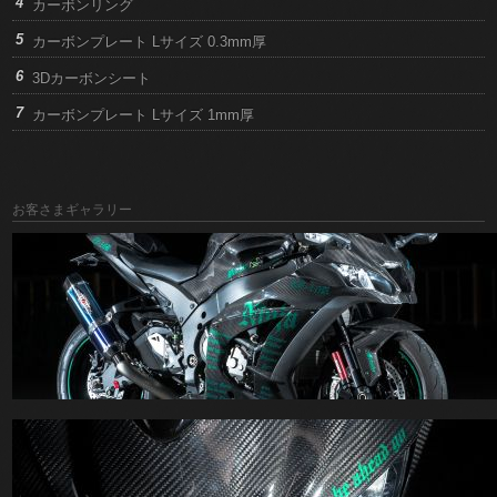
カーボンリング
カーボンプレート Lサイズ 0.3mm厚
3Dカーボンシート
カーボンプレート Lサイズ 1mm厚
お客さまギャラリー