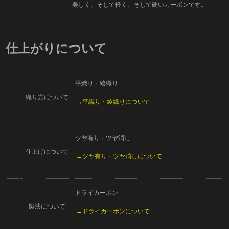
美しく、そして軽く、そして硬いカーボンです。
仕上がりについて
平織り・綾織り
織り方について
→平織り・綾織りについて
ツヤ有り・ツヤ消し
仕上げについて
→ツヤ有り・ツヤ消しについて
ドライカーボン
製法について
→ドライカーボンについて