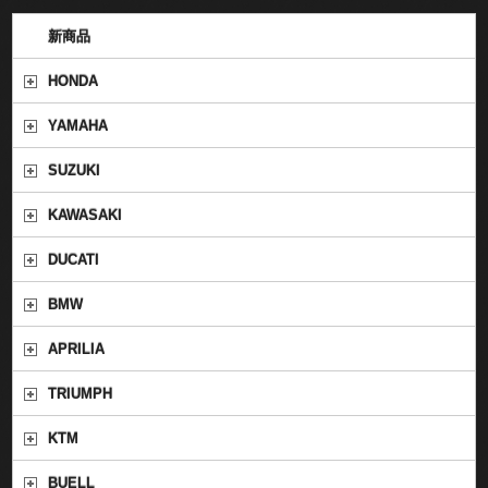
新商品
HONDA
YAMAHA
SUZUKI
KAWASAKI
DUCATI
BMW
APRILIA
TRIUMPH
KTM
BUELL