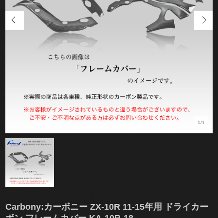
1/1
Carbony:カーボニー ZX-10R 11-15年用 ドライカー
ボン フレームカバー KA-10R-18