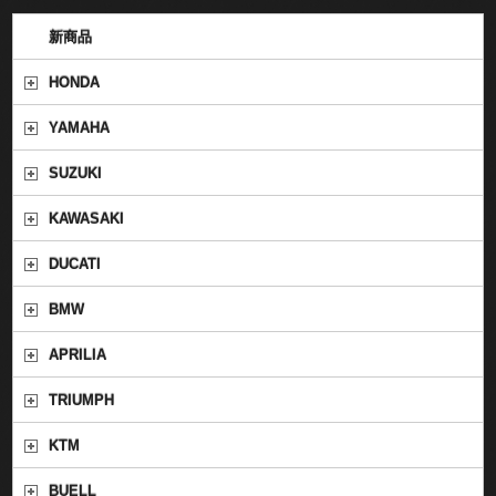
新商品
HONDA
YAMAHA
SUZUKI
KAWASAKI
DUCATI
BMW
APRILIA
TRIUMPH
KTM
BUELL