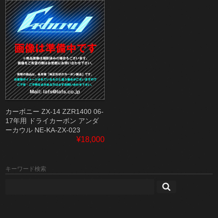
カーボニー ZX-14 ZZR1400 06-
17年用 ドライカーボン アンダ
ーカウル NE-KA-ZX-023
¥18,000
キーワード検索