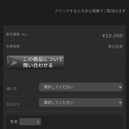
クリックすると大きな画像でご覧頂けます
販売価格
¥10,000
（税込）
在庫状態
受注生産
織り方
仕上がり
数量