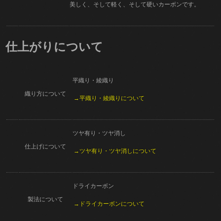
美しく、そして軽く、そして硬いカーボンです。
仕上がりについて
平織り・綾織り
織り方について
→平織り・綾織りについて
ツヤ有り・ツヤ消し
仕上げについて
→ツヤ有り・ツヤ消しについて
ドライカーボン
製法について
→ドライカーボンについて