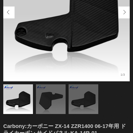
1/3
Carbony:カーボニー ZX-14 ZZR1400 06-17年用 ド
ライカーボン サイドパネル KA-14R-01