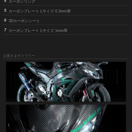
カーボンリング
カーボンプレート Lサイズ 0.3mm厚
3Dカーボンシート
カーボンプレート Lサイズ 1mm厚
お客さまギャラリー