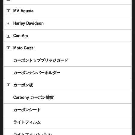
MV Agusta
Harley Davidson
Can-Am
Moto Guzzi
カーボントップブリッジガード
カーボンナンバーホルダー
カーボン板
Carbony カーボン雑貨
カーボンシート
ライトフィルム
ライトフィルム -ラメ-