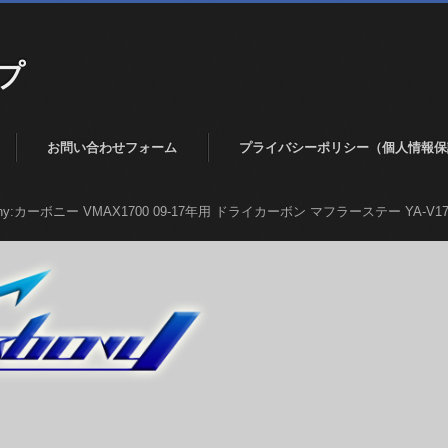
プ
お問い合わせフォーム
プライバシーポリシー（個人情報保
ony:カーボニー VMAX1700 09-17年用 ドライカーボン マフラーステー YA-V17