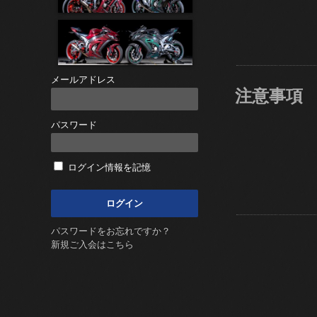
メールアドレス
注意事項
パスワード
ログイン情報を記憶
パスワードをお忘れですか？
新規ご入会はこちら