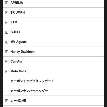
APRILIA
TRIUMPH
KTM
BUELL
MV Agusta
Harley Davidson
Can-Am
Moto Guzzi
カーボントップブリッジガード
カーボンナンバーホルダー
カーボン板