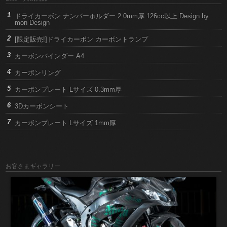
ドライカーボン ナンバーホルダー 2.0mm厚 126cc以上 Design by
mon Design
[限定販売!]ドライカーボン カーボントランプ
カーボンバインダー A4
カーボンリング
カーボンプレート Lサイズ 0.3mm厚
3Dカーボンシート
カーボンプレート Lサイズ 1mm厚
お客さまギャラリー