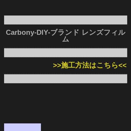
Carbony-DIY-ブランド レンズフィル
ム
>>施工方法はこちら<<