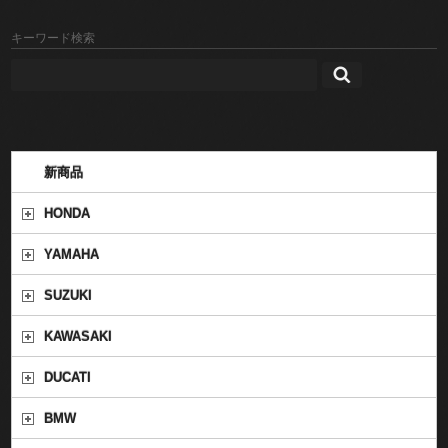
キーワード検索
新商品
HONDA
YAMAHA
SUZUKI
KAWASAKI
DUCATI
BMW