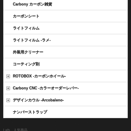
Carbony カーボン雑貨
カーボンシート
ライトフィルム
ライトフィルム -ラメ-
外装用クリーナー
コーティング剤
ROTOBOX -カーボンホイール-
Carbony CNC -カラーオーダーレバー-
デザインカウル -Arcobaleno-
ナンバーストラップ
Lafs 人気商品