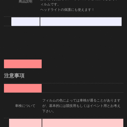
商品説明
ィルムです。
ヘッドライトの保護にも使えます！
注意事項
フィルムの色によっては車検が通ることがあります
車検について
が、基本的には競技用もしくはイベント用とお考え
下さい。