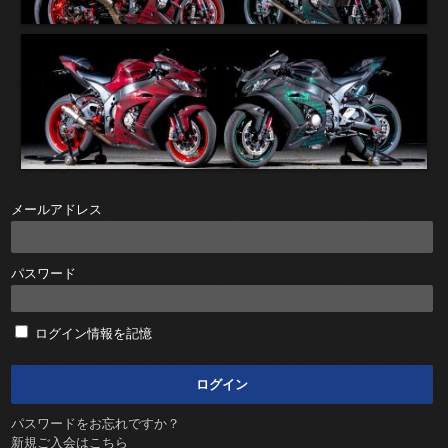
メールアドレス
パスワード
ログイン情報を記憶
パスワードをお忘れですか？
新規ご入会はこちら