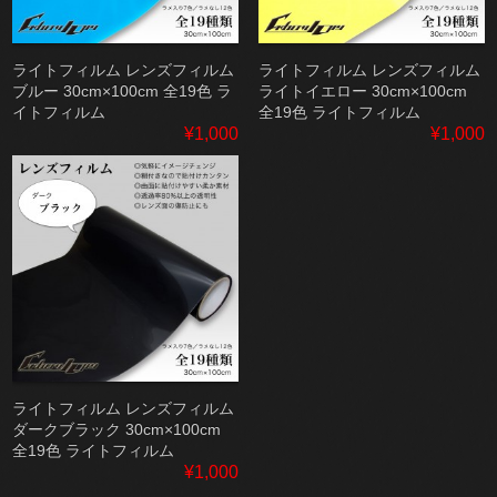
ライトフィルム レンズフィルム
ライトフィルム レンズフィルム
ブルー 30cm×100cm 全19色 ラ
ライトイエロー 30cm×100cm
イトフィルム
全19色 ライトフィルム
¥1,000
¥1,000
ライトフィルム レンズフィルム
ダークブラック 30cm×100cm
全19色 ライトフィルム
¥1,000