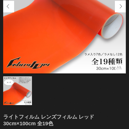
1/1
ライトフィルム レンズフィルム レッド
30cm×100cm 全19色