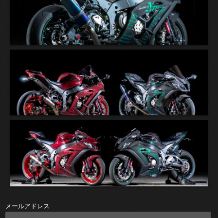
メールアドレス