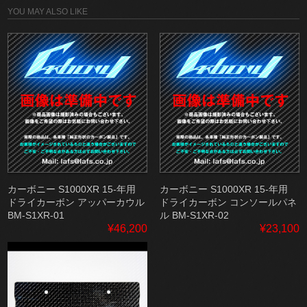
YOU MAY ALSO LIKE
カーボニー S1000XR 15-年用
カーボニー S1000XR 15-年用
ドライカーボン アッパーカウル
ドライカーボン コンソールパネ
BM-S1XR-01
ル BM-S1XR-02
¥46,200
¥23,100