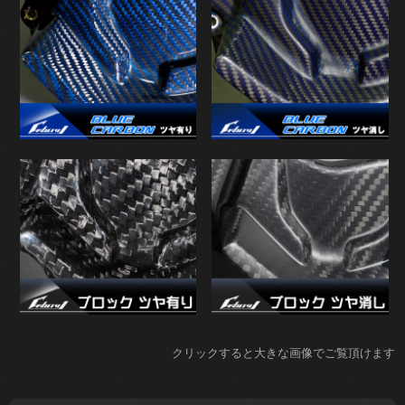
クリックすると大きな画像でご覧頂けます