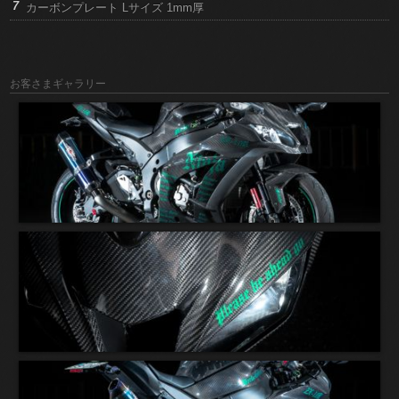
カーボンプレート Lサイズ 1mm厚
お客さまギャラリー