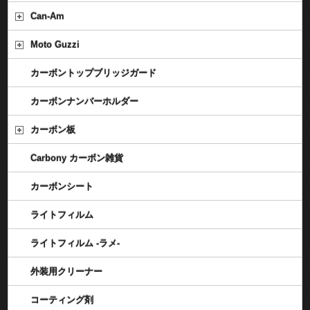
Can-Am
Moto Guzzi
カーボントップブリッジガード
カーボンナンバーホルダー
カーボン板
Carbony カーボン雑貨
カーボンシート
ライトフィルム
ライトフィルム -ラメ-
外装用クリーナー
コーティング剤