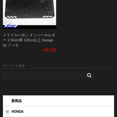
ドライカーボン ナンバーホルダ
ー 2.0mm厚 126cc以上 Design
by ぐっち
¥6,200
キーワード検索
新商品
HONDA