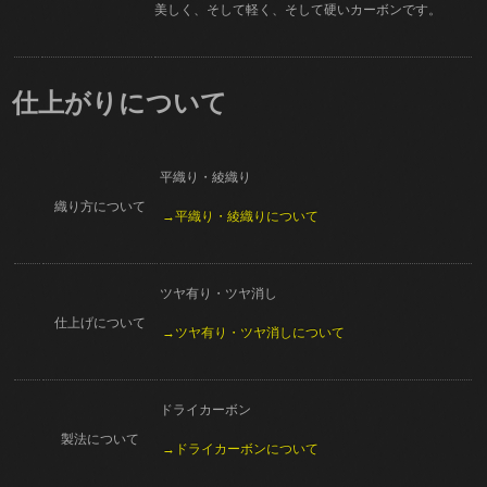
美しく、そして軽く、そして硬いカーボンです。
仕上がりについて
平織り・綾織り
織り方について
→平織り・綾織りについて
ツヤ有り・ツヤ消し
仕上げについて
→ツヤ有り・ツヤ消しについて
ドライカーボン
製法について
→ドライカーボンについて