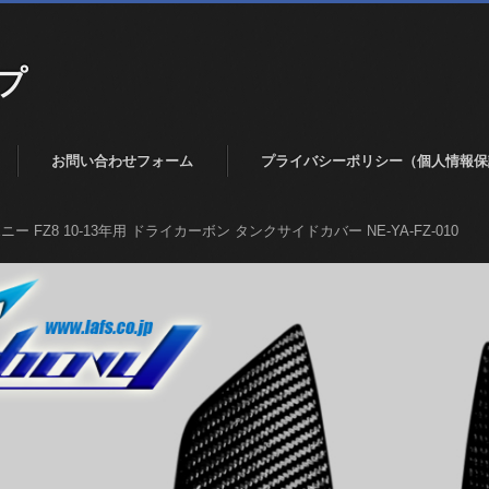
プ
お問い合わせフォーム
プライバシーポリシー（個人情報保
ニー FZ8 10-13年用 ドライカーボン タンクサイドカバー NE-YA-FZ-010