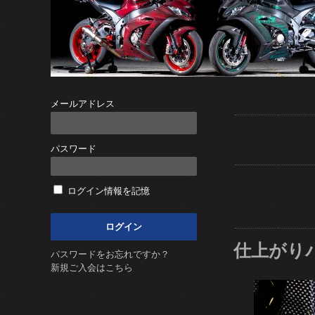
メールアドレス
パスワード
ログイン情報を記憶
仕上がり
パスワードをお忘れですか？
新規ご入会はこちら