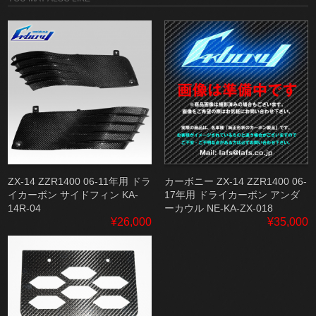
ZX-14 ZZR1400 06-11年用 ドラ
カーボニー ZX-14 ZZR1400 06-
イカーボン サイドフィン KA-
17年用 ドライカーボン アンダ
14R-04
ーカウル NE-KA-ZX-018
¥26,000
¥35,000