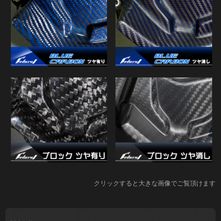
クリックすると大きな画像でご覧頂けます