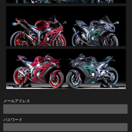
メールアドレス
パスワード