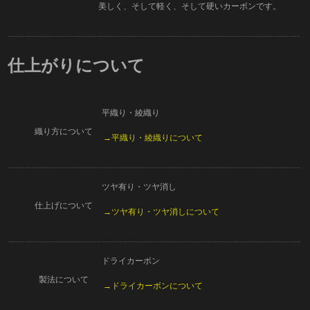
美しく、そして軽く、そして硬いカーボンです。
仕上がりについて
平織り・綾織り
織り方について
→平織り・綾織りについて
ツヤ有り・ツヤ消し
仕上げについて
→ツヤ有り・ツヤ消しについて
ドライカーボン
製法について
→ドライカーボンについて