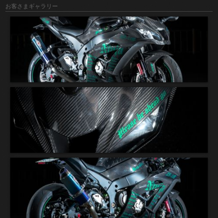
お客さまギャラリー