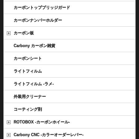
カーボントップブリッジガード
カーボンナンバーホルダー
カーボン板
Carbony カーボン雑貨
カーボンシート
ライトフィルム
ライトフィルム -ラメ-
外装用クリーナー
コーティング剤
ROTOBOX -カーボンホイール-
Carbony CNC -カラーオーダーレバー-