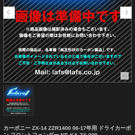
1/1
カーボニー ZX-14 ZZR1400 06-17年用 ドライカーボ
ン フロントフェンダー NE-KA-ZX-009