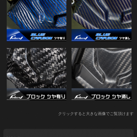
クリックすると大きな画像でご覧頂けます