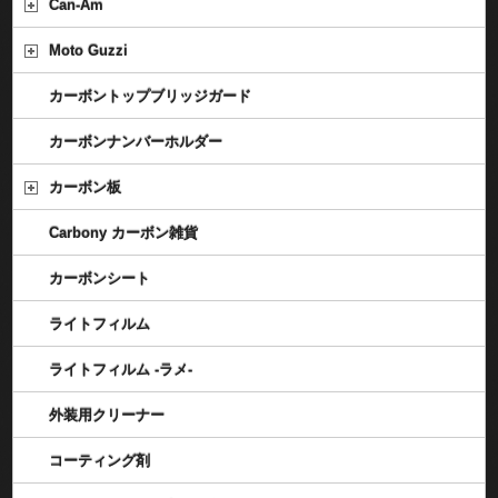
Can-Am
Moto Guzzi
カーボントップブリッジガード
カーボンナンバーホルダー
カーボン板
Carbony カーボン雑貨
カーボンシート
ライトフィルム
ライトフィルム -ラメ-
外装用クリーナー
コーティング剤