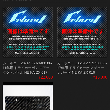
カーボニー ZX-14 ZZR1400 06-
カーボニー ZX-14 ZZR1400 06-
11年用 ドライカーボン エアー
17年用 ドライカーボン チェー
ダクトパネル NE-KA-ZX-017
ンガード NE-KA-ZX-019
¥22,000
¥15,000