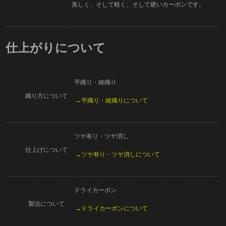
美しく、そして軽く、そして硬いカーボンです。
仕上がりについて
平織り・綾織り
織り方について
→平織り・綾織りについて
ツヤ有り・ツヤ消し
仕上げについて
→ツヤ有り・ツヤ消しについて
ドライカーボン
製法について
→ドライカーボンについて