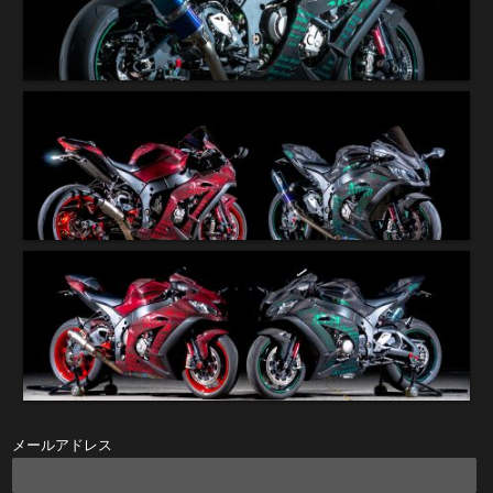
メールアドレス