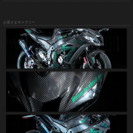
お客さまギャラリー