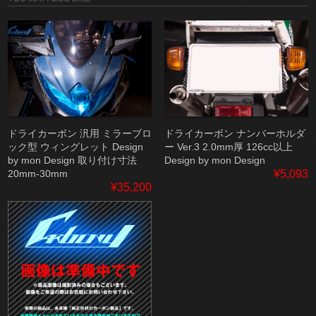
ドライカーボン 汎用 ミラーブロ
ドライカーボン ナンバーホルダ
ック型 ウィングレット Design
ー Ver.3 2.0mm厚 126cc以上
by mon Design 取り付け寸法
Design by mon Design
20mm-30mm
¥5,093
¥35,200