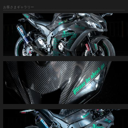
お客さまギャラリー