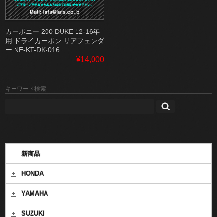
カーボニー 200 DUKE 12-16年
用 ドライカーボン リアフェンダ
ー NE-KT-DK-016
¥14,000
キーワード検索
新商品
HONDA
YAMAHA
SUZUKI