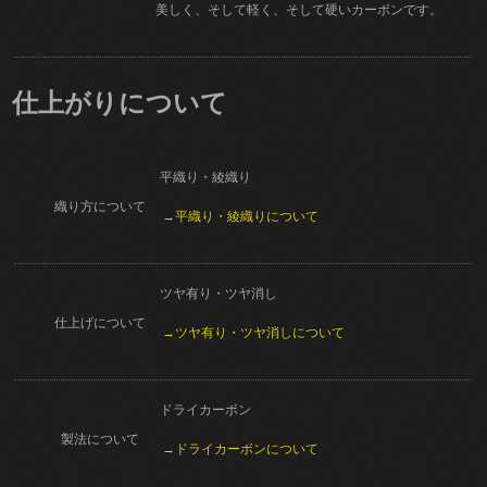
美しく、そして軽く、そして硬いカーボンです。
仕上がりについて
平織り・綾織り
織り方について
→平織り・綾織りについて
ツヤ有り・ツヤ消し
仕上げについて
→ツヤ有り・ツヤ消しについて
ドライカーボン
製法について
→ドライカーボンについて