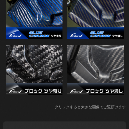
クリックすると大きな画像でご覧頂けます