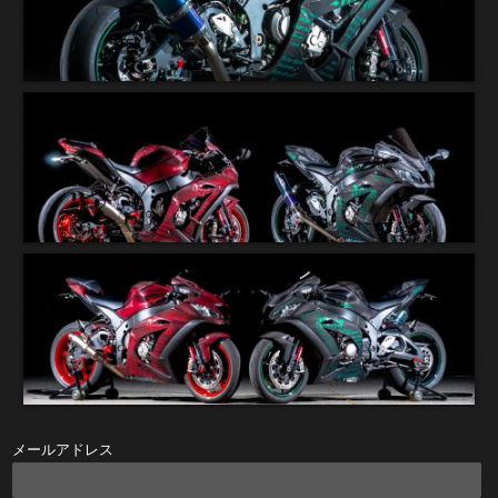
メールアドレス