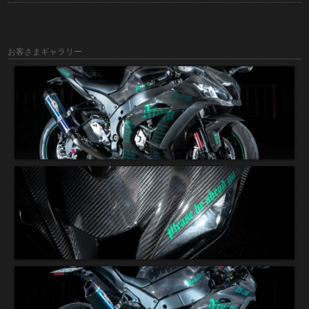
お客さまギャラリー