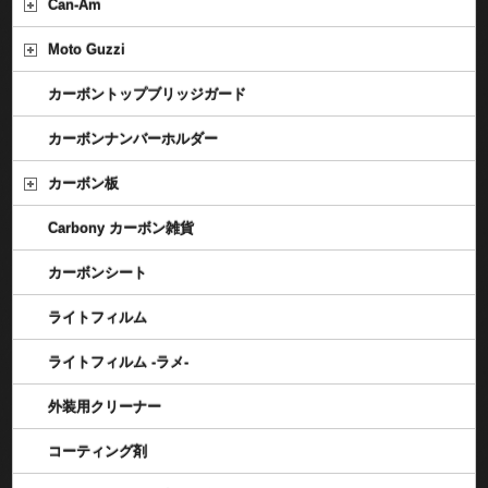
Can-Am
Moto Guzzi
カーボントップブリッジガード
カーボンナンバーホルダー
カーボン板
Carbony カーボン雑貨
カーボンシート
ライトフィルム
ライトフィルム -ラメ-
外装用クリーナー
コーティング剤