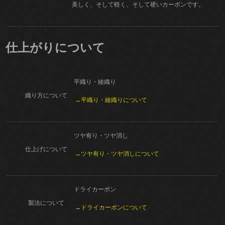
美しく、そして軽く、そして硬いカーボンです。
仕上がりについて
平織り・綾織り
織り方について
→平織り・綾織りについて
ツヤ有り・ツヤ消し
仕上げについて
→ツヤ有り・ツヤ消しについて
ドライカーボン
製法について
→ドライカーボンについて