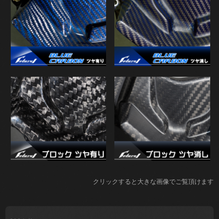
クリックすると大きな画像でご覧頂けます