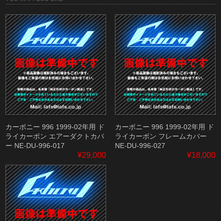
カーボニー 996 1999-02年用 ド
カーボニー 996 1999-02年用 ド
ライカーボン エアーダクトカバ
ライカーボン フレームカバー
ー NE-DU-996-017
NE-DU-996-027
¥29,000
¥18,000