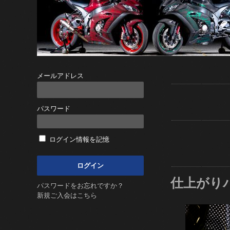
メールアドレス
パスワード
ログイン情報を記憶
仕上がり
パスワードをお忘れですか？
新規ご入会はこちら