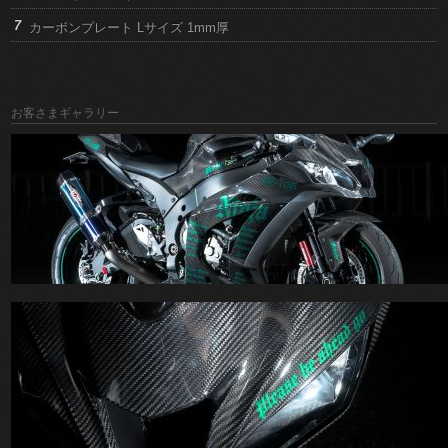
カーボンプレート Lサイズ 1mm厚
お客さまギャラリー