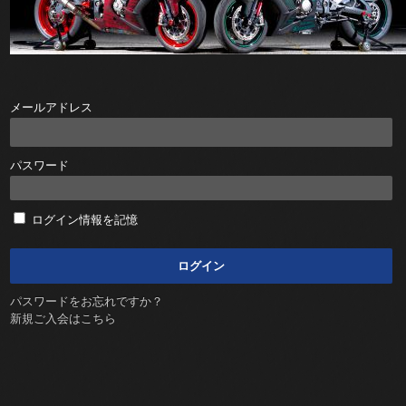
メールアドレス
パスワード
ログイン情報を記憶
パスワードをお忘れですか？
新規ご入会はこちら