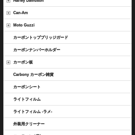
Harley Davidson
Can-Am
Moto Guzzi
カーボントップブリッジガード
カーボンナンバーホルダー
カーボン板
Carbony カーボン雑貨
カーボンシート
ライトフィルム
ライトフィルム -ラメ-
外装用クリーナー