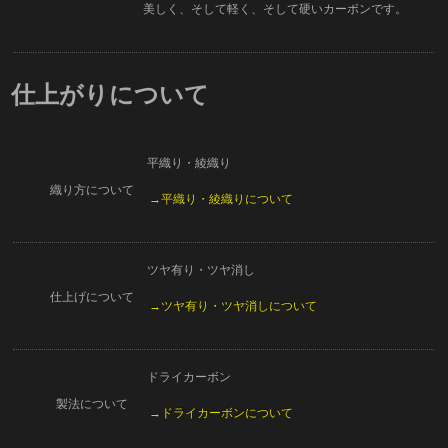
美しく、そして軽く、そして硬いカーボンです。
仕上がりについて
平織り・綾織り
織り方について
→平織り・綾織りについて
ツヤ有り・ツヤ消し
仕上げについて
→ツヤ有り・ツヤ消しについて
ドライカーボン
製法について
→ドライカーボンについて