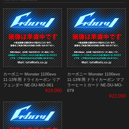
カーボニー Monster 1100evo
カーボニー Monster 1100evo
11-13年用 ドライカーボン リア
11-13年用 ドライカーボン マフ
フェンダー NE-DU-MO-061
ラーヒートガード NE-DU-MO-
¥19,000
079
¥22,000