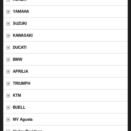
YAMAHA
SUZUKI
KAWASAKI
DUCATI
BMW
APRILIA
TRIUMPH
KTM
BUELL
MV Agusta