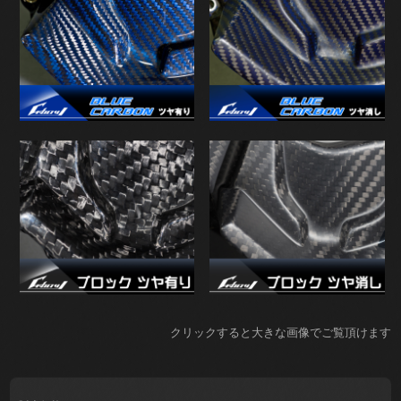
クリックすると大きな画像でご覧頂けます