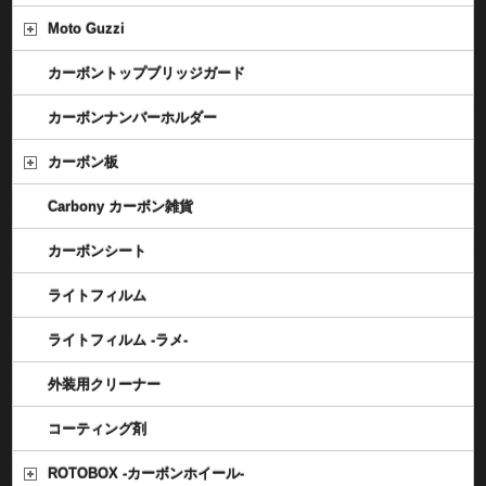
Moto Guzzi
カーボントップブリッジガード
カーボンナンバーホルダー
カーボン板
Carbony カーボン雑貨
カーボンシート
ライトフィルム
ライトフィルム -ラメ-
外装用クリーナー
コーティング剤
ROTOBOX -カーボンホイール-