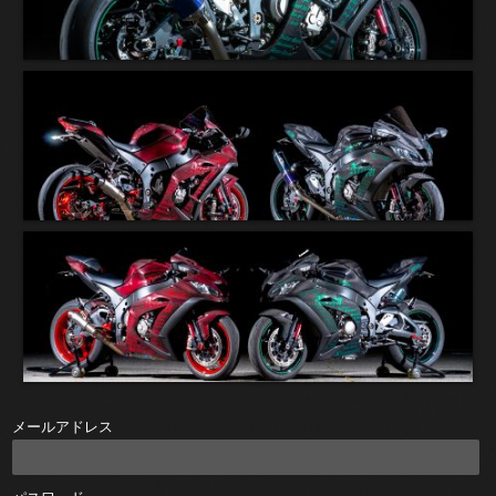
メールアドレス