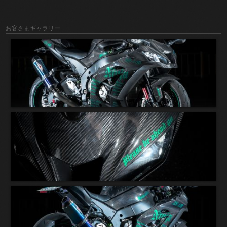
お客さまギャラリー