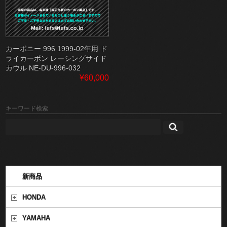
カーボニー 996 1999-02年用 ド
ライカーボン レーシングサイド
カウル NE-DU-996-032
¥60,000
キーワード検索
新商品
HONDA
YAMAHA