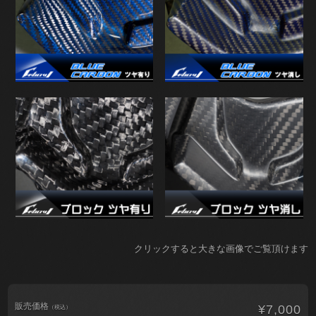
クリックすると大きな画像でご覧頂けます
販売価格
¥7,000
（税込）