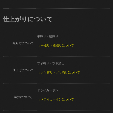
仕上がりについて
平織り・綾織り
織り方について
→平織り・綾織りについて
ツヤ有り・ツヤ消し
仕上げについて
→ツヤ有り・ツヤ消しについて
ドライカーボン
製法について
→ドライカーボンについて