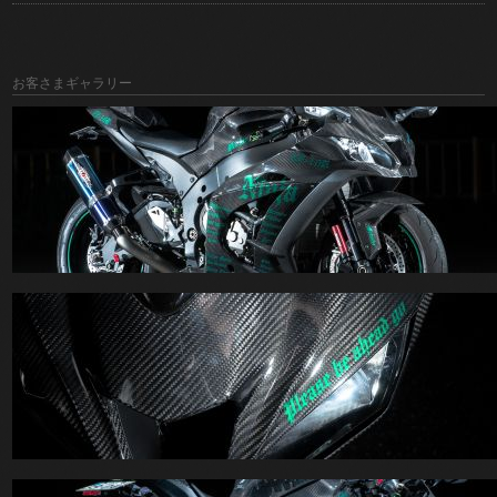
お客さまギャラリー