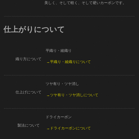
美しく、そして軽く、そして硬いカーボンです。
仕上がりについて
平織り・綾織り
織り方について
→平織り・綾織りについて
ツヤ有り・ツヤ消し
仕上げについて
→ツヤ有り・ツヤ消しについて
ドライカーボン
製法について
→ドライカーボンについて