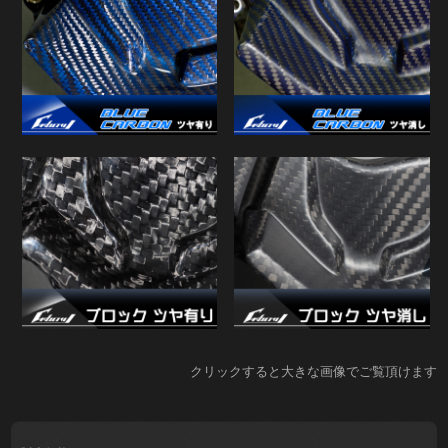
クリックすると大きな画像でご覧頂けます