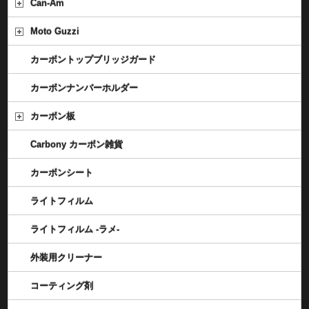
Can-Am
Moto Guzzi
カーボントップブリッジガード
カーボンナンバーホルダー
カーボン板
Carbony カーボン雑貨
カーボンシート
ライトフィルム
ライトフィルム -ラメ-
外装用クリーナー
コーティング剤