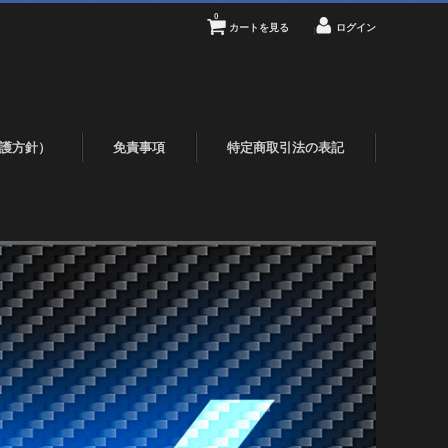
0
カートを見る
ログイン
護方針）
免責事項
特定商取引法の表記