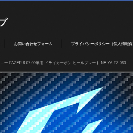
プ
お問い合わせフォーム
プライバシーポリシー（個人情報保
ー FAZER 6 07-09年用 ドライカーボン ヒールプレート NE-YA-FZ-060