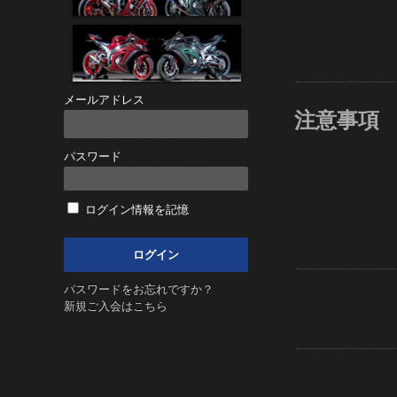
メールアドレス
注意事項
パスワード
ログイン情報を記憶
パスワードをお忘れですか？
新規ご入会はこちら