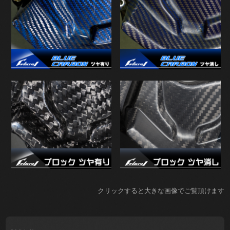
クリックすると大きな画像でご覧頂けます