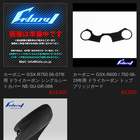
カーボニー GSX-R750 06-07年
カーボニー GSX-R600 / 750 06-
用 ドライカーボン シングルシー
19年用 ドライカーボン トップ
トカバー NE-SU-GR-088
ブリッジガード
¥14,000
¥3,850