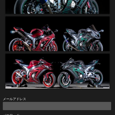
メールアドレス