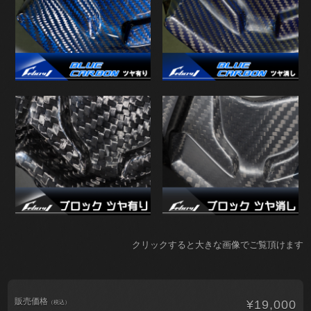
クリックすると大きな画像でご覧頂けます
販売価格
¥19,000
（税込）