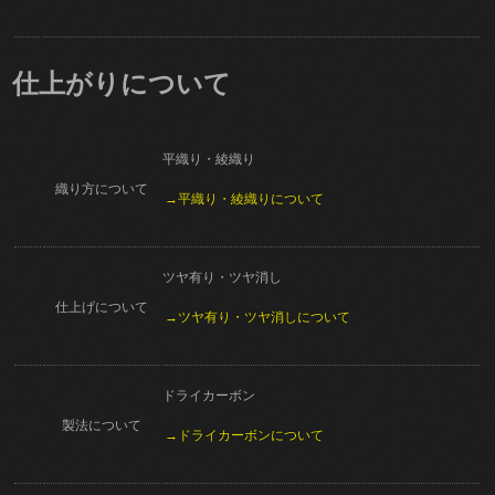
仕上がりについて
平織り・綾織り
織り方について
→平織り・綾織りについて
ツヤ有り・ツヤ消し
仕上げについて
→ツヤ有り・ツヤ消しについて
ドライカーボン
製法について
→ドライカーボンについて