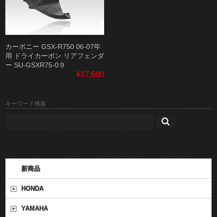
カーボニー GSX-R750 06-07年
用 ドライカーボン リアフェンダ
ー SU-GSXR75-0９
¥17,600
キーワード検索
新商品
HONDA
YAMAHA