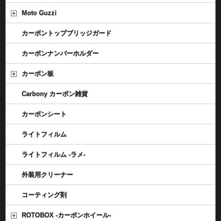
Moto Guzzi
カーボントップブリッジガード
カーボンナンバーホルダー
カーボン板
Carbony カーボン雑貨
カーボンシート
ライトフィルム
ライトフィルム -ラメ-
外装用クリーナー
コーティング剤
ROTOBOX -カーボンホイール-