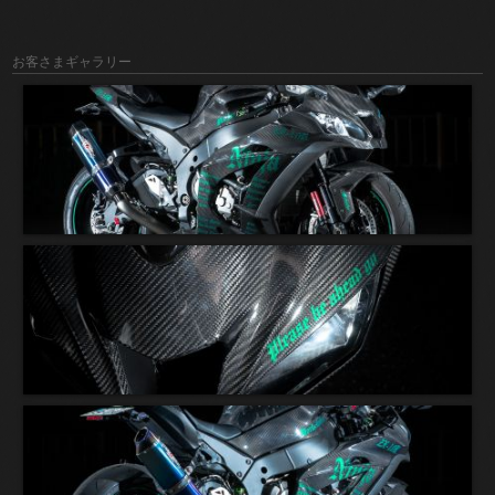
お客さまギャラリー