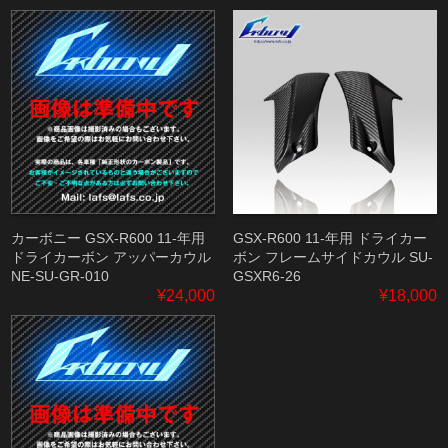
カーボニー GSX-R600 11-年用
GSX-R600 11-年用 ドライカー
ドライカーボン アッパーカウル
ボン フレームサイドカウル SU-
NE-SU-GR-010
GSXR6-26
¥24,000
¥18,000