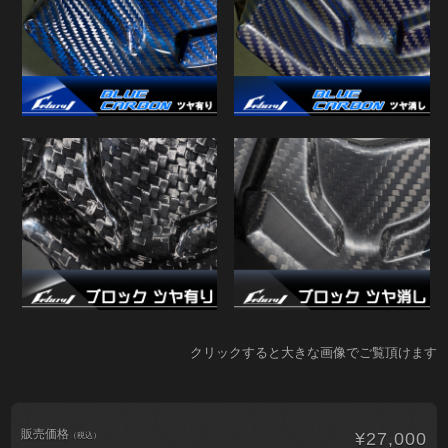
クリックすると大きな画像でご覧頂けます
販売価格
¥27,000
（税込）