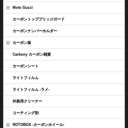
Moto Guzzi
カーボントップブリッジガード
カーボンナンバーホルダー
カーボン板
Carbony カーボン雑貨
カーボンシート
ライトフィルム
ライトフィルム -ラメ-
外装用クリーナー
コーティング剤
ROTOBOX -カーボンホイール-