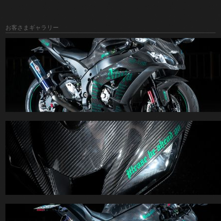
お客さまギャラリー