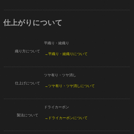
仕上がりについて
平織り・綾織り
織り方について
→平織り・綾織りについて
ツヤ有り・ツヤ消し
仕上げについて
→ツヤ有り・ツヤ消しについて
ドライカーボン
製法について
→ドライカーボンについて