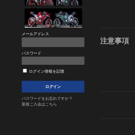
メールアドレス
注意事項
パスワード
ログイン情報を記憶
パスワードをお忘れですか？
新規ご入会はこちら