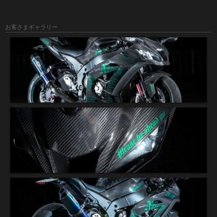
お客さまギャラリー