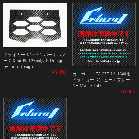
ドライカーボン ナンバーホルダ
ー 2.0mm厚 126cc以上 Design
by mon Design
¥5,093
カーボニー F3 675 12-16年用
ドライカーボン ヒールプレート
NE-MV-F3-045
¥6,000