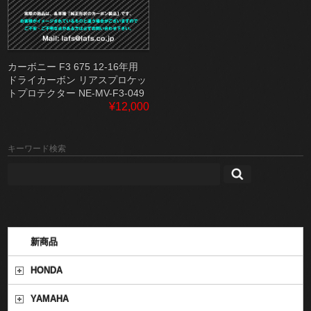
カーボニー F3 675 12-16年用
ドライカーボン リアスプロケッ
トプロテクター NE-MV-F3-049
¥12,000
キーワード検索
新商品
HONDA
YAMAHA