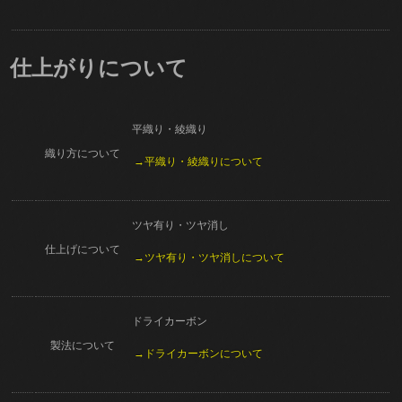
仕上がりについて
平織り・綾織り
織り方について
→平織り・綾織りについて
ツヤ有り・ツヤ消し
仕上げについて
→ツヤ有り・ツヤ消しについて
ドライカーボン
製法について
→ドライカーボンについて