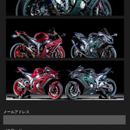
メールアドレス