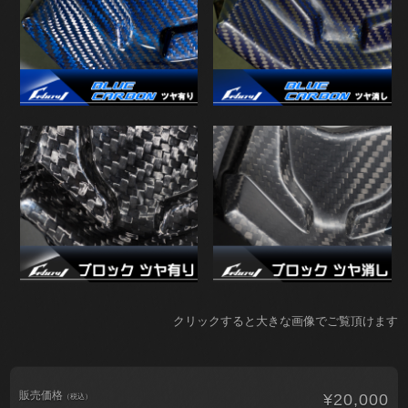
クリックすると大きな画像でご覧頂けます
販売価格
¥20,000
（税込）