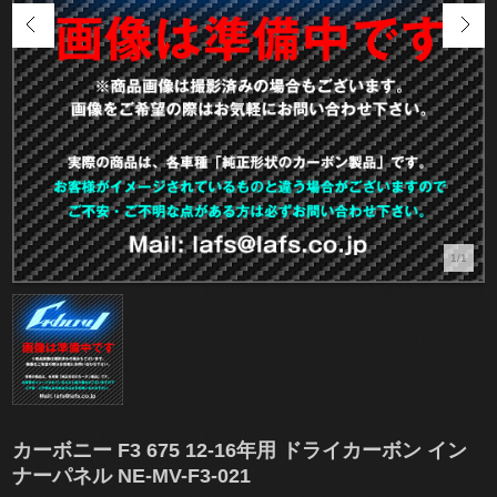
1/1
カーボニー F3 675 12-16年用 ドライカーボン イン
ナーパネル NE-MV-F3-021