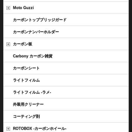
Moto Guzzi
カーボントップブリッジガード
カーボンナンバーホルダー
カーボン板
Carbony カーボン雑貨
カーボンシート
ライトフィルム
ライトフィルム -ラメ-
外装用クリーナー
コーティング剤
ROTOBOX -カーボンホイール-