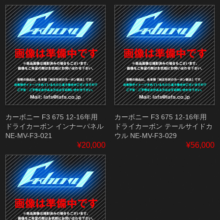
カーボニー F3 675 12-16年用
カーボニー F3 675 12-16年用
ドライカーボン インナーパネル
ドライカーボン テールサイドカ
NE-MV-F3-021
ウル NE-MV-F3-029
¥20,000
¥56,000