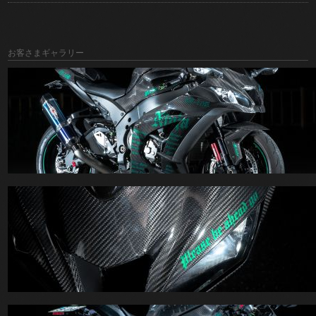
お客さまギャラリー