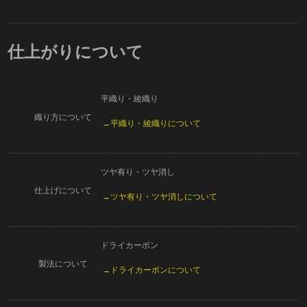
仕上がりについて
平織り・綾織り
織り方について
→平織り・綾織りについて
ツヤ有り・ツヤ消し
仕上げについて
→ツヤ有り・ツヤ消しについて
ドライカーボン
製法について
→ドライカーボンについて