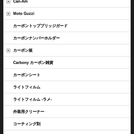
Can-Am
Moto Guzzi
カーボントップブリッジガード
カーボンナンバーホルダー
カーボン板
Carbony カーボン雑貨
カーボンシート
ライトフィルム
ライトフィルム -ラメ-
外装用クリーナー
コーティング剤