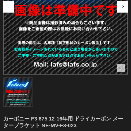
1/1
カーボニー F3 675 12-16年用 ドライカーボン メー
ターブラケット NE-MV-F3-023