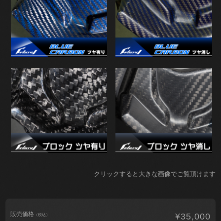
クリックすると大きな画像でご覧頂けます
販売価格
¥35,000
（税込）