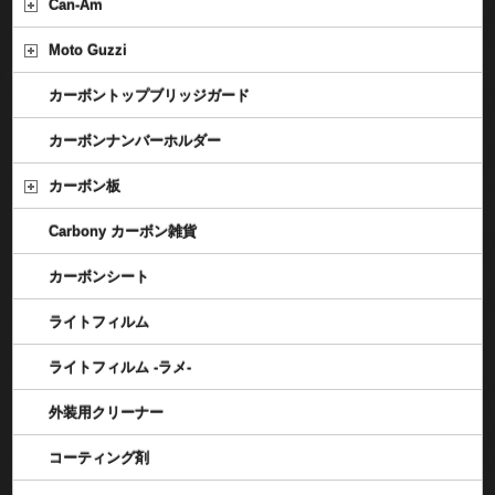
Can-Am
Moto Guzzi
カーボントップブリッジガード
カーボンナンバーホルダー
カーボン板
Carbony カーボン雑貨
カーボンシート
ライトフィルム
ライトフィルム -ラメ-
外装用クリーナー
コーティング剤