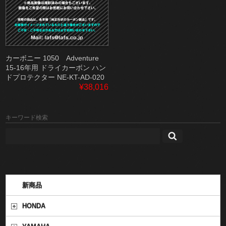
カーボニー 1050 Adventure
15-16年用 ドライカーボン ハン
ドプロテクター NE-KT-AD-020
¥38,016
キーワード検索
新商品
HONDA