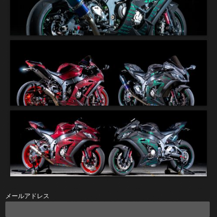
メールアドレス