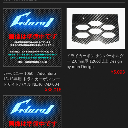
ドライカーボン ナンバーホルダ
ー 2.0mm厚 126cc以上 Design
by mon Design
¥5,093
カーボニー 1050 Adventure
15-16年用 ドライカーボン シー
トサイドパネル NE-KT-AD-004
¥38,016