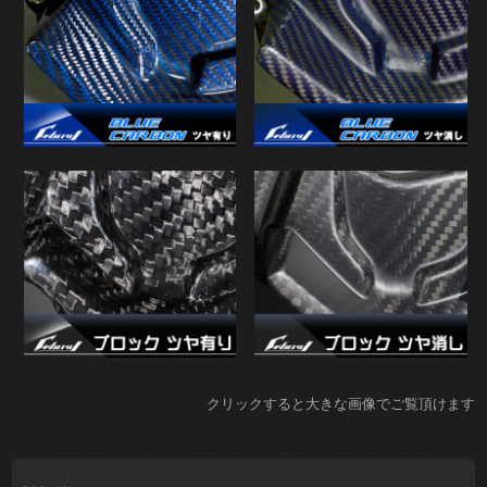
クリックすると大きな画像でご覧頂けます