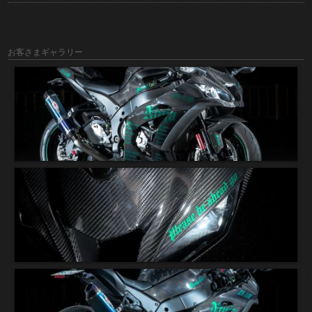
お客さまギャラリー