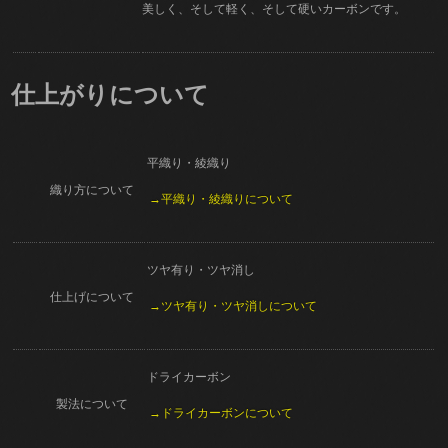
美しく、そして軽く、そして硬いカーボンです。
仕上がりについて
平織り・綾織り
織り方について
→平織り・綾織りについて
ツヤ有り・ツヤ消し
仕上げについて
→ツヤ有り・ツヤ消しについて
ドライカーボン
製法について
→ドライカーボンについて