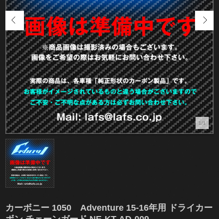
1/1
カーボニー 1050 Adventure 15-16年用 ドライカー
ボン チェーンガード NE-KT-AD-009