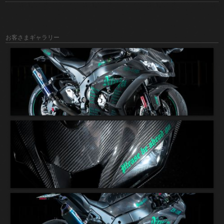
お客さまギャラリー