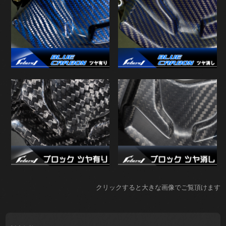
クリックすると大きな画像でご覧頂けます