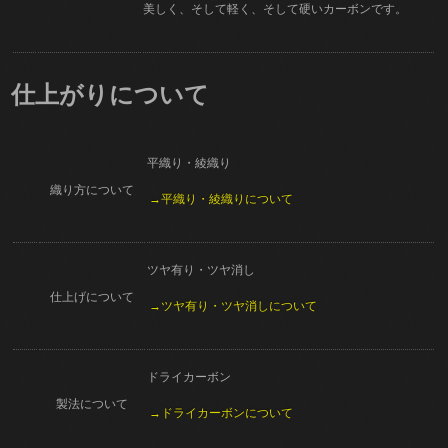
美しく、そして軽く、そして硬いカーボンです。
仕上がりについて
平織り・綾織り
織り方について
→平織り・綾織りについて
ツヤ有り・ツヤ消し
仕上げについて
→ツヤ有り・ツヤ消しについて
ドライカーボン
製法について
→ドライカーボンについて