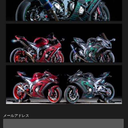
メールアドレス