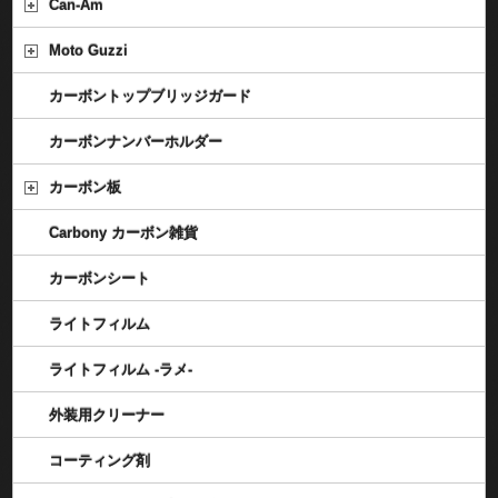
Can-Am
Moto Guzzi
カーボントップブリッジガード
カーボンナンバーホルダー
カーボン板
Carbony カーボン雑貨
カーボンシート
ライトフィルム
ライトフィルム -ラメ-
外装用クリーナー
コーティング剤