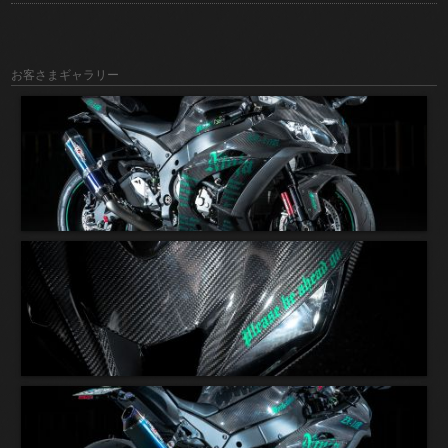
お客さまギャラリー