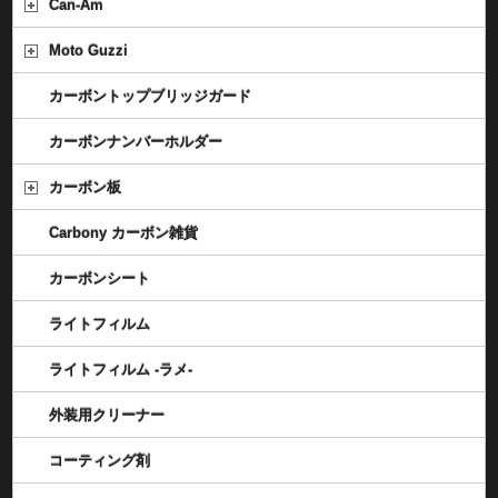
Can-Am
Moto Guzzi
カーボントップブリッジガード
カーボンナンバーホルダー
カーボン板
Carbony カーボン雑貨
カーボンシート
ライトフィルム
ライトフィルム -ラメ-
外装用クリーナー
コーティング剤