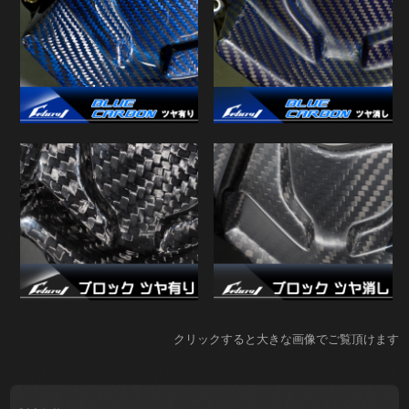
クリックすると大きな画像でご覧頂けます