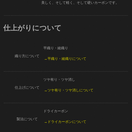
美しく、そして軽く、そして硬いカーボンです。
仕上がりについて
平織り・綾織り
織り方について
→平織り・綾織りについて
ツヤ有り・ツヤ消し
仕上げについて
→ツヤ有り・ツヤ消しについて
ドライカーボン
製法について
→ドライカーボンについて