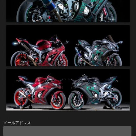
メールアドレス