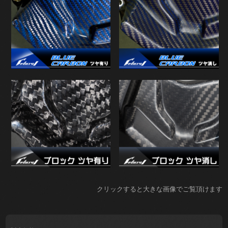
クリックすると大きな画像でご覧頂けます