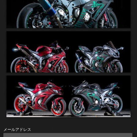
メールアドレス