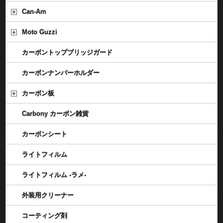
Can-Am
Moto Guzzi
カーボントップブリッジガード
カーボンナンバーホルダー
カーボン板
Carbony カーボン雑貨
カーボンシート
ライトフィルム
ライトフィルム -ラメ-
外装用クリーナー
コーティング剤