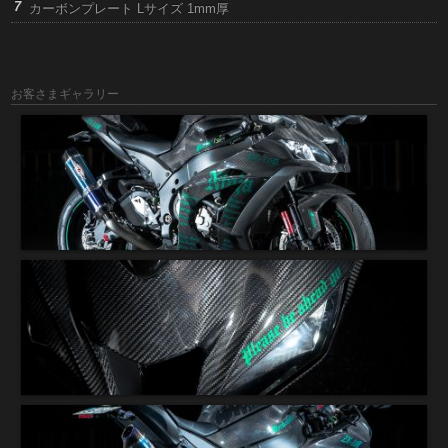
カーボンプレート Lサイズ 1mm厚
お客さまギャラリー