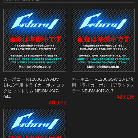
カーボニー R1200GSW ADV
カーボニー R1200GSW 13-17年
14-15年用 ドライカーボン コッ
用 ドライカーボン リアラックス
クピットトリム NE-BM-K47-
テー NE-BM-K47-017
044
¥26,136
¥10,692