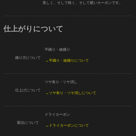
美しく、そして軽く、そして硬いカーボンです。
仕上がりについて
平織り・綾織り
織り方について
→平織り・綾織りについて
ツヤ有り・ツヤ消し
仕上げについて
→ツヤ有り・ツヤ消しについて
ドライカーボン
製法について
→ドライカーボンについて