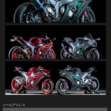
メールアドレス