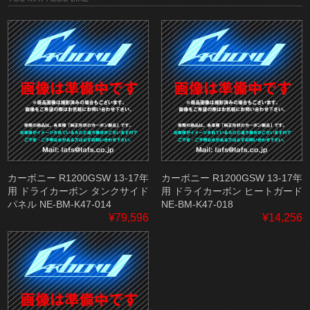
カーボニー R1200GSW 13-17年
カーボニー R1200GSW 13-17年
用 ドライカーボン タンクサイド
用 ドライカーボン ヒートガード
パネル NE-BM-K47-014
NE-BM-K47-018
¥79,596
¥14,256