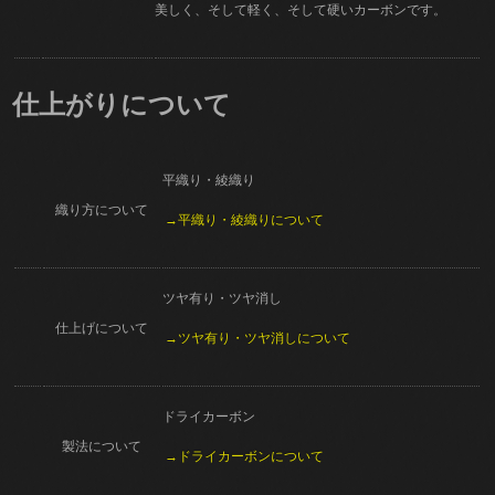
美しく、そして軽く、そして硬いカーボンです。
仕上がりについて
平織り・綾織り
織り方について
→平織り・綾織りについて
ツヤ有り・ツヤ消し
仕上げについて
→ツヤ有り・ツヤ消しについて
ドライカーボン
製法について
→ドライカーボンについて