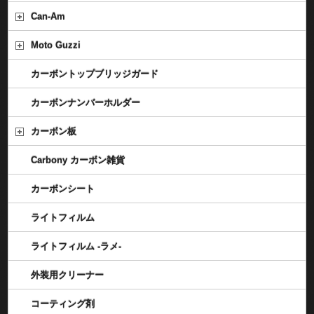
Can-Am
Moto Guzzi
カーボントップブリッジガード
カーボンナンバーホルダー
カーボン板
Carbony カーボン雑貨
カーボンシート
ライトフィルム
ライトフィルム -ラメ-
外装用クリーナー
コーティング剤