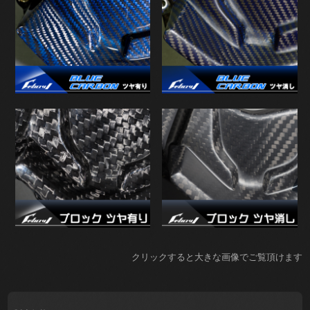
クリックすると大きな画像でご覧頂けます