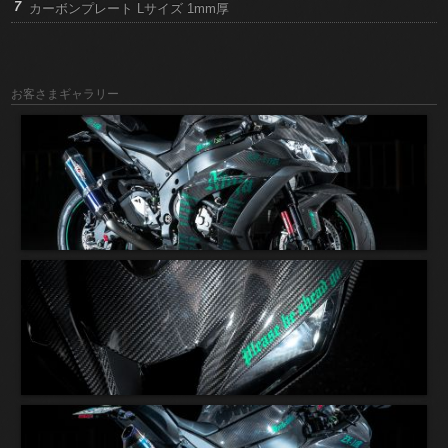
カーボンプレート Lサイズ 1mm厚
お客さまギャラリー