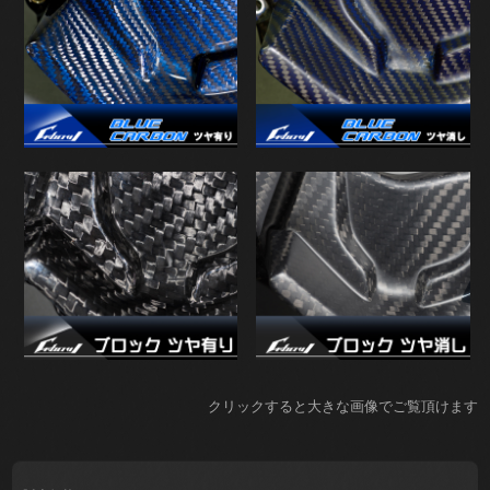
クリックすると大きな画像でご覧頂けます