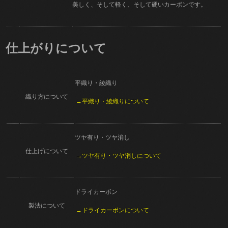
美しく、そして軽く、そして硬いカーボンです。
仕上がりについて
平織り・綾織り
織り方について
→平織り・綾織りについて
ツヤ有り・ツヤ消し
仕上げについて
→ツヤ有り・ツヤ消しについて
ドライカーボン
製法について
→ドライカーボンについて