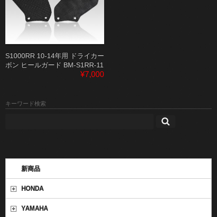
S1000RR 10-14年用 ドライカー
ボン ヒールガード BM-S1RR-11
¥7,000
キーワード検索
新商品
HONDA
YAMAHA