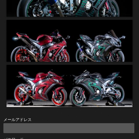
メールアドレス