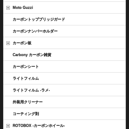
Moto Guzzi
カーボントップブリッジガード
カーボンナンバーホルダー
カーボン板
Carbony カーボン雑貨
カーボンシート
ライトフィルム
ライトフィルム -ラメ-
外装用クリーナー
コーティング剤
ROTOBOX -カーボンホイール-