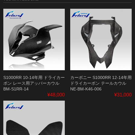
S1000RR 10-14年用 ドライカー
カーボニー S1000RR 12-14年用
ボン レース用アッパーカウル
ドライカーボン テールカウル
BM-S1RR-14
NE-BM-K46-006
¥48,000
¥31,000