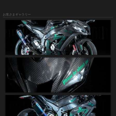
お客さまギャラリー