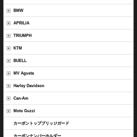
BMW
APRILIA
TRIUMPH
KTM
BUELL
MV Agusta
Harley Davidson
Can-Am
Moto Guzzi
カーボントップブリッジガード
カーボンナンバーホルダー