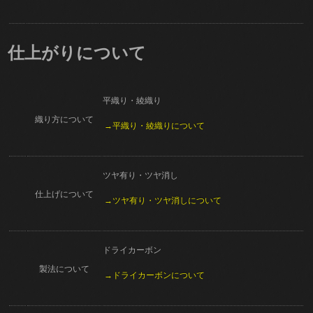
仕上がりについて
平織り・綾織り
織り方について
→平織り・綾織りについて
ツヤ有り・ツヤ消し
仕上げについて
→ツヤ有り・ツヤ消しについて
ドライカーボン
製法について
→ドライカーボンについて