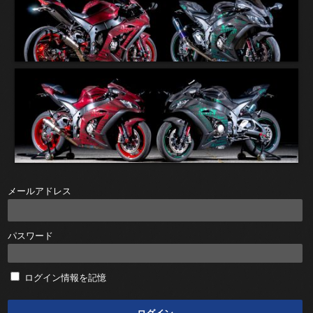
メールアドレス
パスワード
ログイン情報を記憶