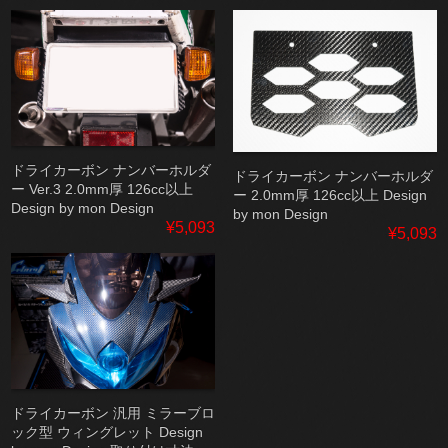
ドライカーボン ナンバーホルダ
ドライカーボン ナンバーホルダ
ー Ver.3 2.0mm厚 126cc以上
ー 2.0mm厚 126cc以上 Design
Design by mon Design
by mon Design
¥5,093
¥5,093
ドライカーボン 汎用 ミラーブロ
ック型 ウィングレット Design