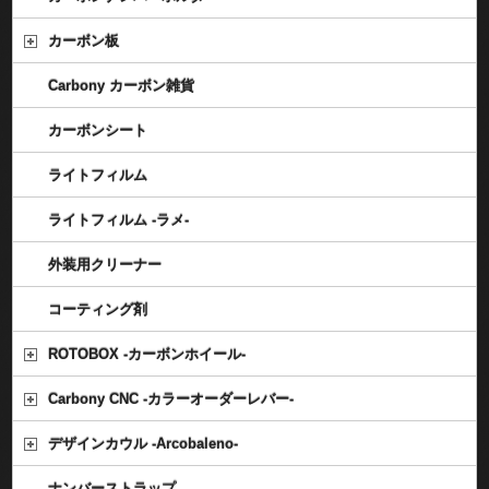
カーボン板
Carbony カーボン雑貨
カーボンシート
ライトフィルム
ライトフィルム -ラメ-
外装用クリーナー
コーティング剤
ROTOBOX -カーボンホイール-
Carbony CNC -カラーオーダーレバー-
デザインカウル -Arcobaleno-
ナンバーストラップ