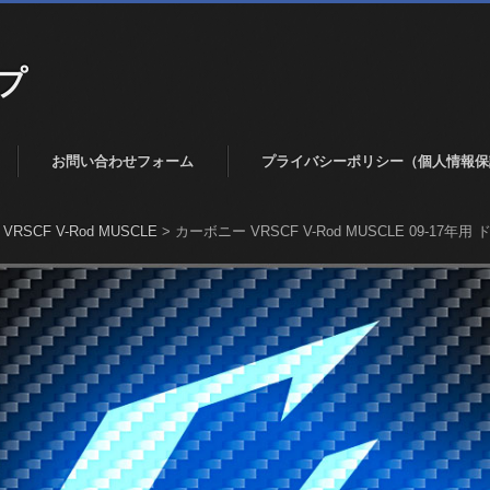
プ
お問い合わせフォーム
プライバシーポリシー（個人情報保
>
VRSCF V-Rod MUSCLE
>
カーボニー VRSCF V-Rod MUSCLE 09-17年用