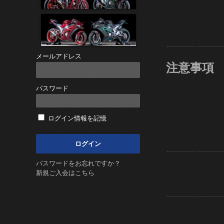
メールアドレス
注意事項
パスワード
ログイン情報を記憶
パスワードをお忘れですか？
新規ご入会はこちら